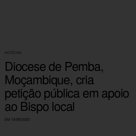
NOTÍCIAS
Diocese de Pemba,
Moçambique, cria
petição pública em apoio
ao Bispo local
EM 19/08/2020