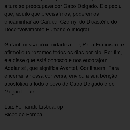
altura se preocupava por Cabo Delgado. Ele pediu
que, aquilo que precisarmos, poderemos
encaminhar ao Cardeal Czerny, do Dicastério do
Desenvolvimento Humano e Integral.
Garanti nossa proximidade a ele, Papa Francisco, e
afirmei que rezamos todos os dias por ele. Por fim,
ele disse que está conosco e nos encorajou:
Adelante!, que significa Avante!, Continuem! Para
encerrar a nossa conversa, enviou a sua bênção
apostólica a todo o povo de Cabo Delgado e de
Moçambique.”
Luiz Fernando Lisboa, cp
Bispo de Pemba