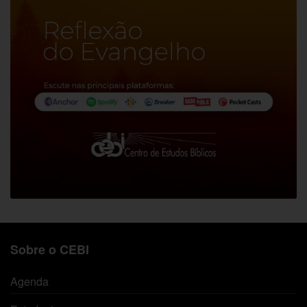
Sobre o CEBI
Agenda