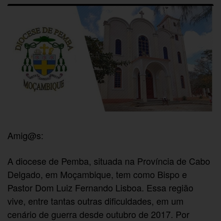
Amig@s:
A diocese de Pemba, situada na Província de Cabo
Delgado, em Moçambique, tem como Bispo e
Pastor Dom Luiz Fernando Lisboa. Essa região
vive, entre tantas outras dificuldades, em um
cenário de guerra desde outubro de 2017. Por