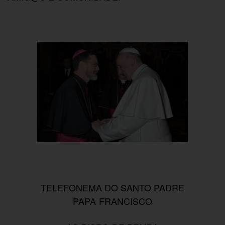
TELEFONEMA DO SANTO PADRE
PAPA FRANCISCO