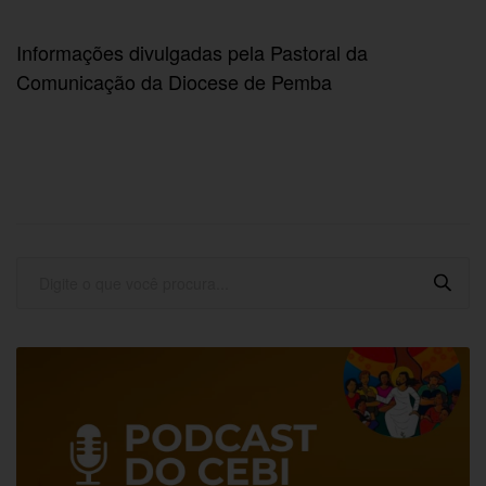
Informações divulgadas pela Pastoral da
Comunicação da Diocese de Pemba