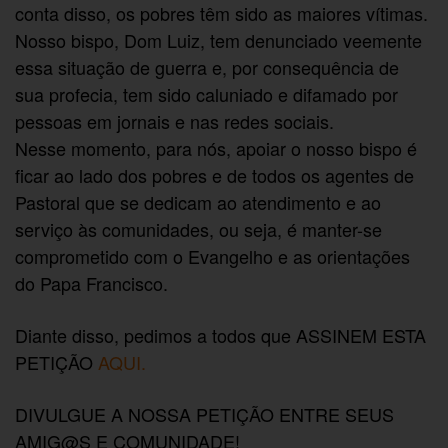
conta disso, os pobres têm sido as maiores vítimas.
Nosso bispo, Dom Luiz, tem denunciado veemente
essa situação de guerra e, por consequência de
sua profecia, tem sido caluniado e difamado por
pessoas em jornais e nas redes sociais.
Nesse momento, para nós, apoiar o nosso bispo é
ficar ao lado dos pobres e de todos os agentes de
Pastoral que se dedicam ao atendimento e ao
serviço às comunidades, ou seja, é manter-se
comprometido com o Evangelho e as orientações
do Papa Francisco.
Diante disso, pedimos a todos que ASSINEM ESTA
PETIÇÃO
AQUI.
DIVULGUE A NOSSA PETIÇÃO ENTRE SEUS
AMIG@S E COMUNIDADE!