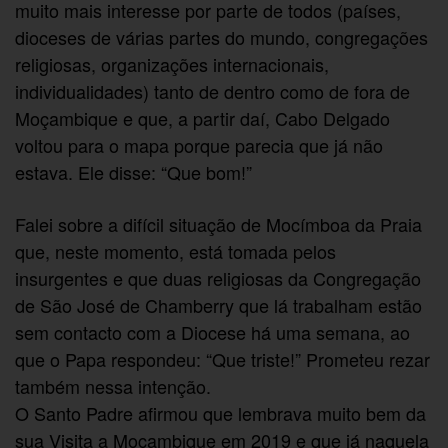
muito mais interesse por parte de todos (países,
dioceses de várias partes do mundo, congregações
religiosas, organizações internacionais,
individualidades) tanto de dentro como de fora de
Moçambique e que, a partir daí, Cabo Delgado
voltou para o mapa porque parecia que já não
estava. Ele disse: “Que bom!”
Falei sobre a difícil situação de Mocímboa da Praia
que, neste momento, está tomada pelos
insurgentes e que duas religiosas da Congregação
de São José de Chamberry que lá trabalham estão
sem contacto com a Diocese há uma semana, ao
que o Papa respondeu: “Que triste!” Prometeu rezar
também nessa intenção.
O Santo Padre afirmou que lembrava muito bem da
sua Visita a Moçambique em 2019 e que já naquela