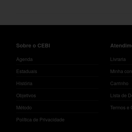
Sobre o CEBI
Atendime
Agenda
Livraria
Estaduais
Minha con
História
Carrinho
Objetivos
Lista de D
Método
Termos e 
Política de Privacidade