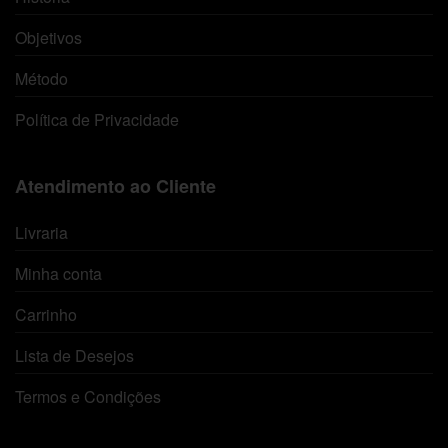
Objetivos
Método
Política de Privacidade
Atendimento ao Cliente
Livraria
Minha conta
Carrinho
Lista de Desejos
Termos e Condições