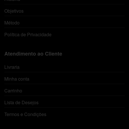
Objetivos
Método
Política de Privacidade
Atendimento ao Cliente
Livraria
Minha conta
Carrinho
Lista de Desejos
Termos e Condições