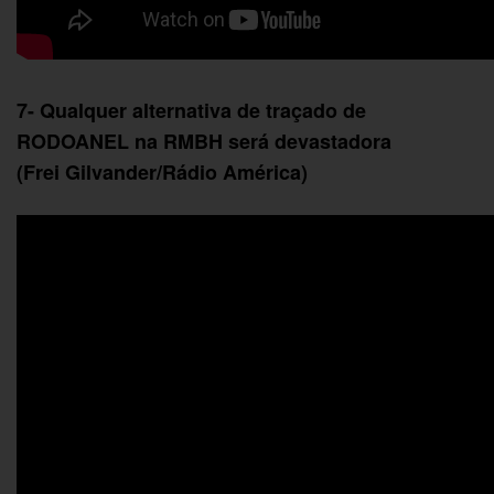
7- Qualquer alternativa de traçado de
RODOANEL na RMBH será devastadora
(Frei
Gilvander
/Rádio América)