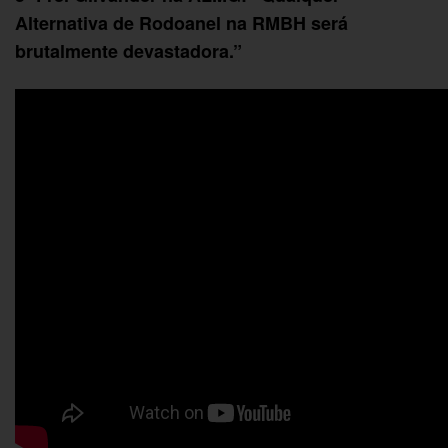
Alternativa de Rodoanel na RMBH será
brutalmente devastadora.”