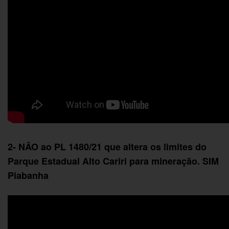
2- NÃO ao PL 1480/21 que altera os limites do
Parque Estadual Alto Cariri para mineração. SIM
Piabanha