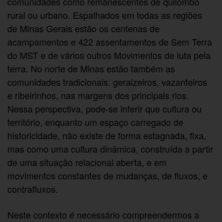
comunidades como remanescentes de quilombo
rural ou urbano. Espalhados em todas as regiões
de Minas Gerais estão os centenas de
acampamentos e 422 assentamentos de Sem Terra
do MST e de vários outros Movimentos de luta pela
terra. No norte de Minas estão também as
comunidades tradicionais: geraizeiros, vazanteiros
e ribeirinhos, nas margens dos principais rios.
Nessa perspectiva, pode-se inferir que cultura ou
território, enquanto um espaço carregado de
historicidade, não existe de forma estagnada, fixa,
mas como uma cultura dinâmica, construída a partir
de uma situação relacional aberta, e em
movimentos constantes de mudanças, de fluxos, e
contrafluxos.
Neste contexto é necessário compreendermos a