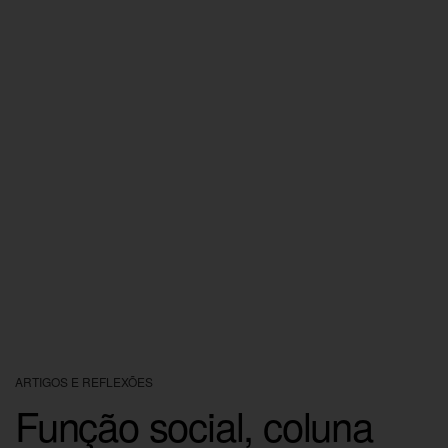
ARTIGOS E REFLEXÕES
Função social, coluna