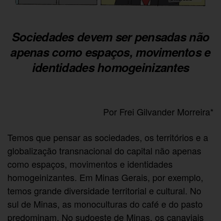
Sociedades devem ser pensadas não
apenas como espaços, movimentos e
identidades homogeinizantes
Por Frei Gilvander Morreira*
Temos que pensar as sociedades, os territórios e a
globalização transnacional do capital não apenas
como espaços, movimentos e identidades
homogeinizantes. Em Minas Gerais, por exemplo,
temos grande diversidade territorial e cultural. No
sul de Minas, as monoculturas do café e do pasto
predominam. No sudoeste de Minas, os canaviais