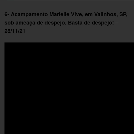
6- Acampamento Marielle Vive, em Valinhos, SP,
sob ameaça de despejo. Basta de despejo! –
28/11/21