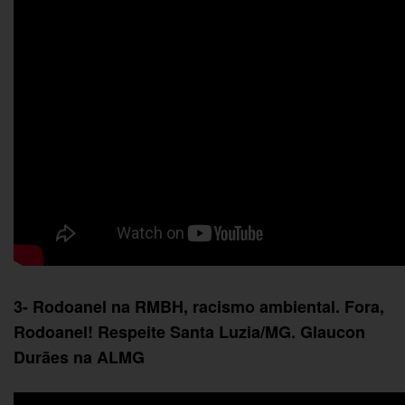
3- Rodoanel na RMBH, racismo ambiental. Fora,
Rodoanel! Respeite Santa Luzia/MG. Glaucon
Durães na ALMG