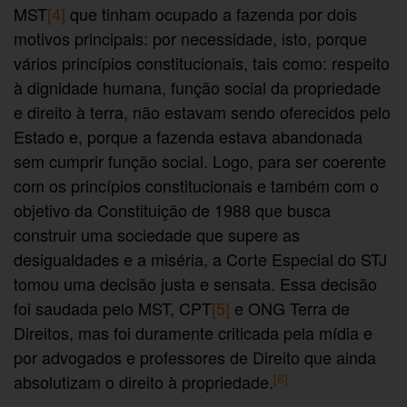
MST
[4]
que tinham ocupado a fazenda por dois
motivos principais: por necessidade, isto, porque
vários princípios constitucionais, tais como: respeito
à dignidade humana, função social da propriedade
e direito à terra, não estavam sendo oferecidos pelo
Estado e, porque a fazenda estava abandonada
sem cumprir função social. Logo, para ser coerente
com os princípios constitucionais e também com o
objetivo da Constituição de 1988 que busca
construir uma sociedade que supere as
desigualdades e a miséria, a Corte Especial do STJ
tomou uma decisão justa e sensata. Essa decisão
foi saudada pelo MST, CPT
[5]
e ONG Terra de
Direitos, mas foi duramente criticada pela mídia e
por advogados e professores de Direito que ainda
[6]
absolutizam o direito à propriedade.