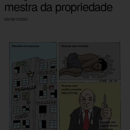
mestra da propriedade
EM 09/12/2021