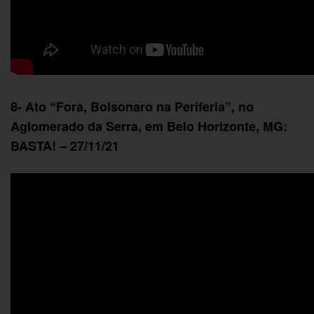
8- Ato “Fora, Bolsonaro na Periferia”, no
Aglomerado da Serra, em Belo Horizonte, MG:
BASTA! – 27/11/21