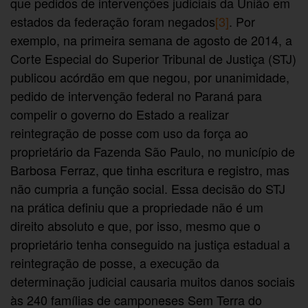
que pedidos de intervenções judiciais da União em
estados da federação foram negados
[3]
. Por
exemplo, na primeira semana de agosto de 2014, a
Corte Especial do Superior Tribunal de Justiça (STJ)
publicou acórdão em que negou, por unanimidade,
pedido de intervenção federal no Paraná para
compelir o governo do Estado a realizar
reintegração de posse com uso da força ao
proprietário da Fazenda São Paulo, no município de
Barbosa Ferraz, que tinha escritura e registro, mas
não cumpria a função social. Essa decisão do STJ
na prática definiu que a propriedade não é um
direito absoluto e que, por isso, mesmo que o
proprietário tenha conseguido na justiça estadual a
reintegração de posse, a execução da
determinação judicial causaria muitos danos sociais
às 240 famílias de camponeses Sem Terra do