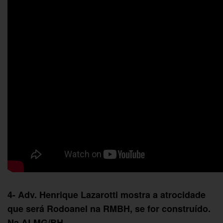
4- Adv. Henrique Lazarotti mostra a atrocidade
que será Rodoanel na RMBH, se for construído.
Na ALMG/BH