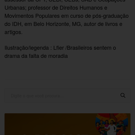
Urbanas; professor de Direitos Humanos e
Movimentos Populares em curso de pós-graduação
do IDH, em Belo Horizonte, MG, autor de livros e
artigos.
Ilustração/legenda : Lfier /Brasileiros sentem o
drama da falta de moradia