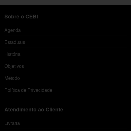
Sobre o CEBI
Agenda
Estaduais
História
Objetivos
Método
Política de Privacidade
Atendimento ao Cliente
Livraria