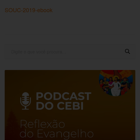
SOUC-2019-ebook