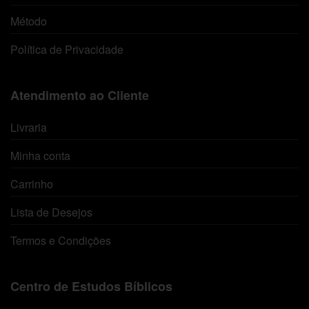
Método
Política de Privacidade
Atendimento ao Cliente
Livraria
Minha conta
Carrinho
Lista de Desejos
Termos e Condições
Centro de Estudos Bíblicos