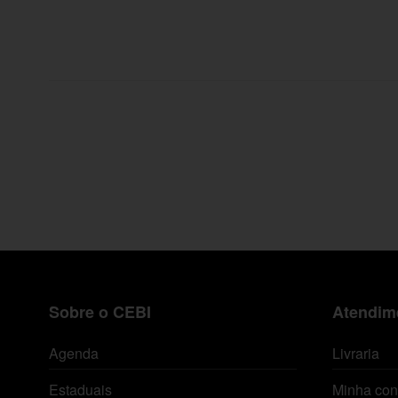
Sobre o CEBI
Atendime
Agenda
Livraria
Estaduais
Minha con