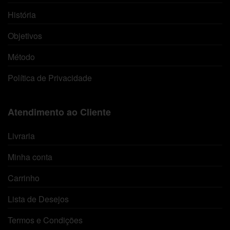
História
Objetivos
Método
Política de Privacidade
Atendimento ao Cliente
Livraria
Minha conta
Carrinho
Lista de Desejos
Termos e Condições