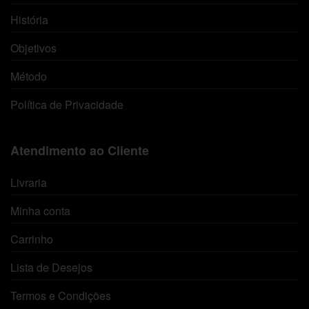
História
Objetivos
Método
Política de Privacidade
Atendimento ao Cliente
Livraria
Minha conta
Carrinho
Lista de Desejos
Termos e Condições