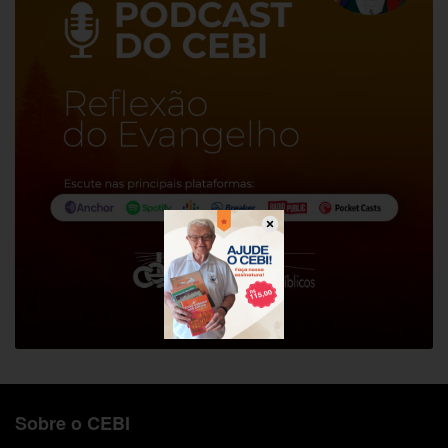
Sobre o CEBI