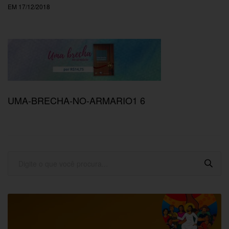
EM 17/12/2018
UMA-BRECHA-NO-ARMARIO1 6