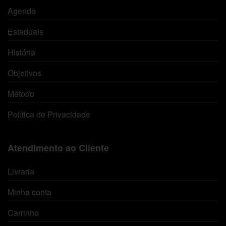
Agenda
Estaduais
História
Objetivos
Método
Política de Privacidade
Atendimento ao Cliente
Livraria
Minha conta
Carrinho