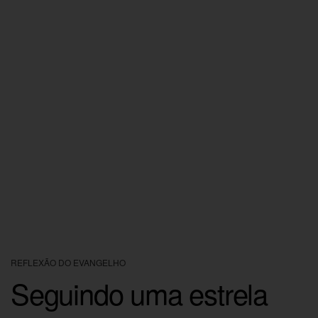
REFLEXÃO DO EVANGELHO
Seguindo uma estrela