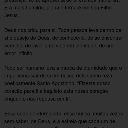
E a mais humilde, plena e terna é em seu Filho
Jesus.
Deus nos criou para si. Toda pessoa leva dentro de
si o desejo de Deus, de conhecê-lo, de se encontrar
com ele, de viver uma vida em plenitude, de um
amor infinito.
Todo ser humano leva a marca da eternidade que o
impulsiona sair de si em busca dela.Como reza
poeticamente Santo Agostinho: “Fizeste nosso
coração para ti e inquieto está nosso coração
enquanto não repousa em ti”.
Essa sede de eternidade, essa busca, muitas vezes
sem saber, de Deus, é a estrela que cada um de