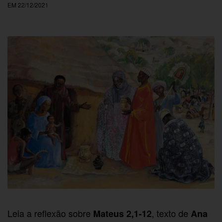
EM 22/12/2021
Leia a reflexão sobre
, texto de
Mateus 2,1-12
Ana