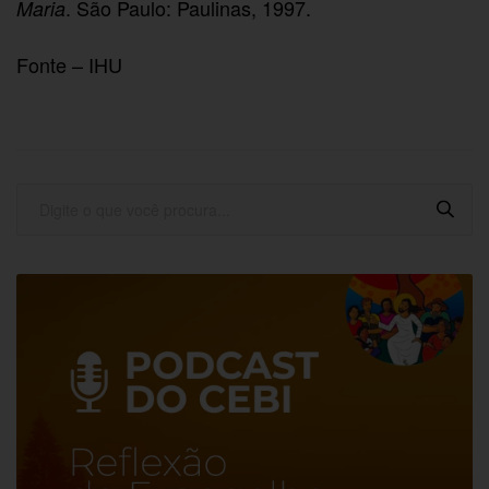
. São Paulo: Paulinas, 1997.
Maria
Fonte – IHU