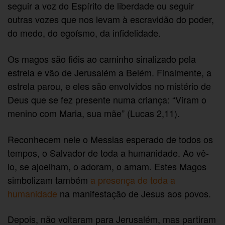
seguir a voz do Espírito de liberdade ou seguir
outras vozes que nos levam à escravidão do poder,
do medo, do egoísmo, da infidelidade.
Os magos são fiéis ao caminho sinalizado pela
estrela e vão de Jerusalém a Belém. Finalmente, a
estrela parou, e eles são envolvidos no mistério de
Deus que se fez presente numa criança: “Viram o
menino com Maria, sua mãe” (Lucas 2,11).
Reconhecem nele o Messias esperado de todos os
tempos, o Salvador de toda a humanidade. Ao vê-
lo, se ajoelham, o adoram, o amam. Estes Magos
simbolizam também
a presença de toda a
humanidade
na manifestação de Jesus aos povos.
Depois, não voltaram para Jerusalém, mas partiram