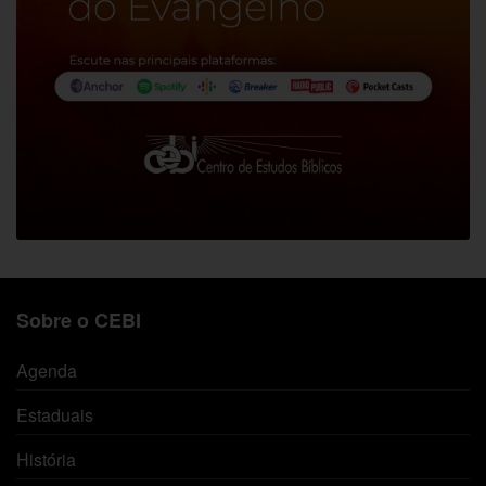
Sobre o CEBI
Agenda
Estaduais
História