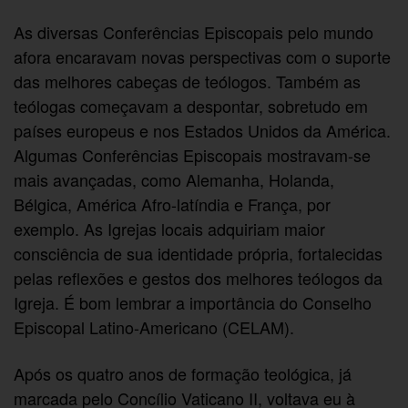
As diversas Conferências Episcopais pelo mundo
afora encaravam novas perspectivas com o suporte
das melhores cabeças de teólogos. Também as
teólogas começavam a despontar, sobretudo em
países europeus e nos Estados Unidos da América.
Algumas Conferências Episcopais mostravam-se
mais avançadas, como Alemanha, Holanda,
Bélgica, América Afro-latíndia e França, por
exemplo. As Igrejas locais adquiriam maior
consciência de sua identidade própria, fortalecidas
pelas reflexões e gestos dos melhores teólogos da
Igreja. É bom lembrar a importância do Conselho
Episcopal Latino-Americano (CELAM).
Após os quatro anos de formação teológica, já
marcada pelo Concílio Vaticano II, voltava eu à