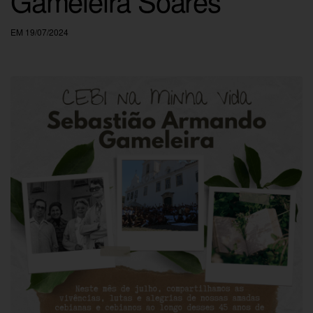
Gameleira Soares
EM 19/07/2024