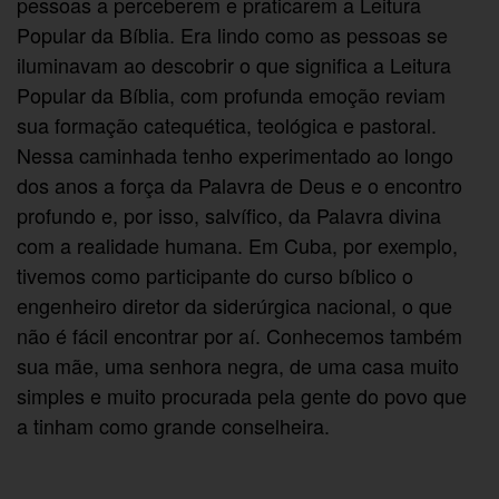
pessoas a perceberem e praticarem a Leitura
Popular da Bíblia. Era lindo como as pessoas se
iluminavam ao descobrir o que significa a Leitura
Popular da Bíblia, com profunda emoção reviam
sua formação catequética, teológica e pastoral.
Nessa caminhada tenho experimentado ao longo
dos anos a força da Palavra de Deus e o encontro
profundo e, por isso, salvífico, da Palavra divina
com a realidade humana. Em Cuba, por exemplo,
tivemos como participante do curso bíblico o
engenheiro diretor da siderúrgica nacional, o que
não é fácil encontrar por aí. Conhecemos também
sua mãe, uma senhora negra, de uma casa muito
simples e muito procurada pela gente do povo que
a tinham como grande conselheira.