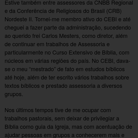
Estive também entre assessores da CNBB Regional
e da Conferência de Religiosos do Brasil (CRB)
Nordeste II. Tornei-me membro ativo do CEBI e até
cheguei a fazer parte da administração, sucedendo
ao querido frei Carlos Mesters, como diretor, além
de continuar em trabalhos de Assessoria e
particularmente no Curso Extensivo de Bíblia, com
núcleos em várias regiões do país. No CEBI, dava-
se o meu “mestrado” de fato em estudos bíblicos
até hoje, além de ter escrito vários trabalhos sobre
textos bíblicos e prestado assessoria a diversos
grupos.
Nos últimos tempos tive de me ocupar com
trabalhos pastorais, sem deixar de privilegiar a
Bíblia como guia da Igreja, mas com acentuação de
ajudar pessoas em grupos a conhecerem mais e