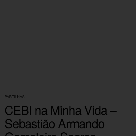
PARTILHAS
CEBI na Minha Vida –
Sebastião Armando