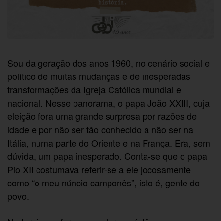
Sou da geração dos anos 1960, no cenário social e
político de muitas mudanças e de inesperadas
transformações da Igreja Católica mundial e
nacional. Nesse panorama, o papa João XXIII, cuja
eleição fora uma grande surpresa por razões de
idade e por não ser tão conhecido a não ser na
Itália, numa parte do Oriente e na França. Era, sem
dúvida, um papa inesperado. Conta-se que o papa
Pio XII costumava referir-se a ele jocosamente
como “o meu núncio camponês”, isto é, gente do
povo.