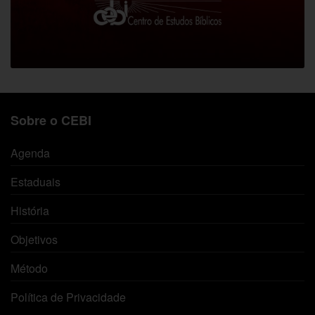
Sobre o CEBI
Agenda
Estaduais
História
Objetivos
Método
Política de Privacidade