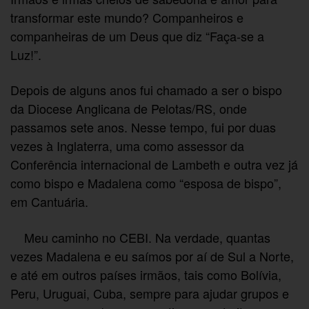
transformar este mundo? Companheiros e
companheiras de um Deus que diz “Faça-se a
Luz!”.
Depois de alguns anos fui chamado a ser o bispo
da Diocese Anglicana de Pelotas/RS, onde
passamos sete anos. Nesse tempo, fui por duas
vezes à Inglaterra, uma como assessor da
Conferência internacional de Lambeth e outra vez já
como bispo e Madalena como “esposa de bispo”,
em Cantuária.
Meu caminho no CEBI. Na verdade, quantas
vezes Madalena e eu saímos por aí de Sul a Norte,
e até em outros países irmãos, tais como Bolívia,
Peru, Uruguai, Cuba, sempre para ajudar grupos e