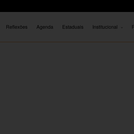
Reflexões
Agenda
Estaduais
Institucional
P