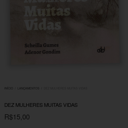
INÍCIO
/
LANÇAMENTOS
/
DEZ MULHERES MUITAS VIDAS
DEZ MULHERES MUITAS VIDAS
R$
15,00