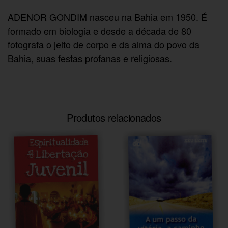
ADENOR GONDIM nasceu na Bahia em 1950. É
formado em biologia e desde a década de 80
fotografa o jeito de corpo e da alma do povo da
Bahia, suas festas profanas e religiosas.
Produtos relacionados