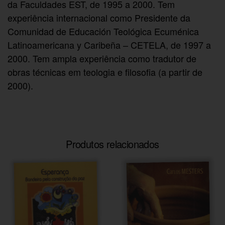
da Faculdades EST, de 1995 a 2000. Tem
experiência internacional como Presidente da
Comunidad de Educación Teológica Ecuménica
Latinoamericana y Caribeña – CETELA, de 1997 a
2000. Tem ampla experiência como tradutor de
obras técnicas em teologia e filosofia (a partir de
2000).
Produtos relacionados