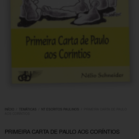
INÍCIO
/
TEMÁTICAS
/
NT ESCRITOS PAULINOS
/
PRIMEIRA CARTA DE PAULO
AOS CORÍNTIOS
PRIMEIRA CARTA DE PAULO AOS CORÍNTIOS