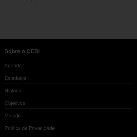
Adicionar ao carrinho
Sobre o CEBI
Agenda
Estaduais
História
Objetivos
Método
Política de Privacidade