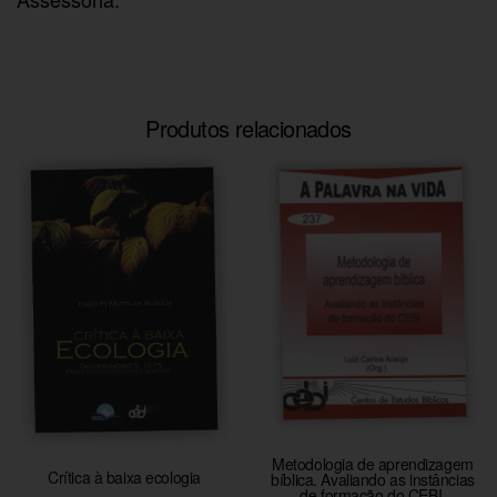
Produtos relacionados
Metodologia de aprendizagem
Crítica à baixa ecologia
bíblica. Avaliando as instâncias
de formação do CEBI.