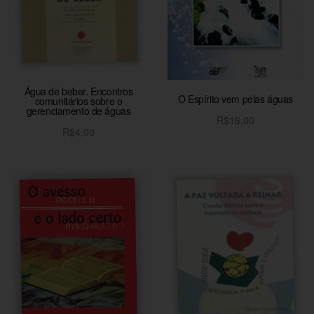
Água de beber. Encontros
O Espírito vem pelas águas
comunitários sobre o
gerenciamento de águas
R$
16,00
R$
4,00
Adicionar ao carrinho
Adicionar ao carrinho