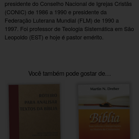
presidente do Conselho Nacional de Igrejas Cristãs
(CONIC) de 1986 a 1990 e presidente da
Federação Luterana Mundial (FLM) de 1990 a
1997. Foi professor de Teologia Sistemática em São
Leopoldo (EST) e hoje é pastor emérito.
Você também pode gostar de…