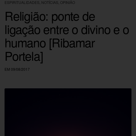
ESPIRITUALIDADES
,
NOTÍCIAS
,
OPINIÃO
Religião: ponte de
ligação entre o divino e o
humano [Ribamar
Portela]
EM 09/08/2017