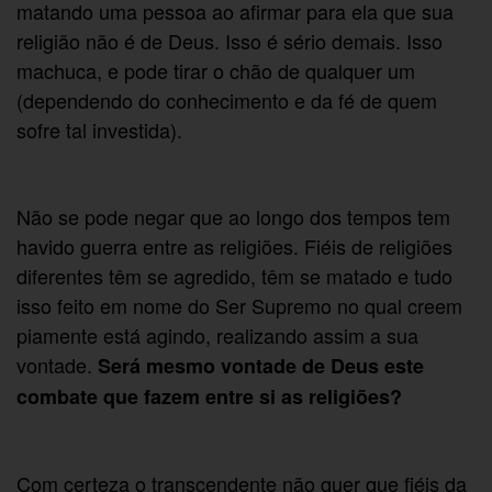
matando uma pessoa ao afirmar para ela que sua
religião não é de Deus. Isso é sério demais. Isso
machuca, e pode tirar o chão de qualquer um
(dependendo do conhecimento e da fé de quem
sofre tal investida).
Não se pode negar que ao longo dos tempos tem
havido guerra entre as religiões. Fiéis de religiões
diferentes têm se agredido, têm se matado e tudo
isso feito em nome do Ser Supremo no qual creem
piamente está agindo, realizando assim a sua
vontade.
Será mesmo vontade de Deus este
combate que fazem entre si as religiões?
Com certeza o transcendente não quer que fiéis da