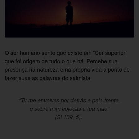
O ser humano sente que existe um “Ser superior”
que foi origem de tudo o que há. Percebe sua
presença na natureza e na própria vida a ponto de
fazer suas as palavras do salmista
“Tu me envolves por detrás e pela frente,
e sobre mim colocas a tua mão”
(Sl 139, 5).