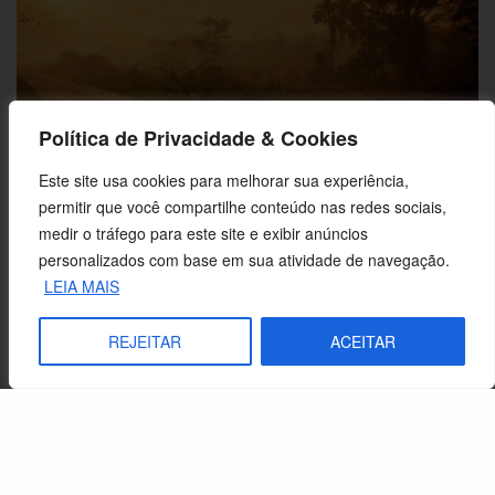
Política de Privacidade & Cookies
Este site usa cookies para melhorar sua experiência,
permitir que você compartilhe conteúdo nas redes sociais,
medir o tráfego para este site e exibir anúncios
As bem-aventuranças como caminho de santidade
personalizados com base em sua atividade de navegação.
LEIA MAIS
REJEITAR
ACEITAR