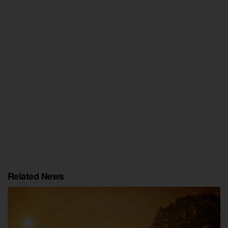
Related News