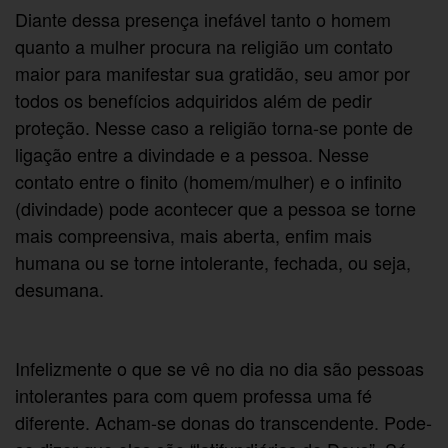
Diante dessa presença inefável tanto o homem
quanto a mulher procura na religião um contato
maior para manifestar sua gratidão, seu amor por
todos os benefícios adquiridos além de pedir
proteção. Nesse caso a religião torna-se ponte de
ligação entre a divindade e a pessoa. Nesse
contato entre o finito (homem/mulher) e o infinito
(divindade) pode acontecer que a pessoa se torne
mais compreensiva, mais aberta, enfim mais
humana ou se torne intolerante, fechada, ou seja,
desumana.
Infelizmente o que se vê no dia no dia são pessoas
intolerantes para com quem professa uma fé
diferente. Acham-se donas do transcendente. Pode-