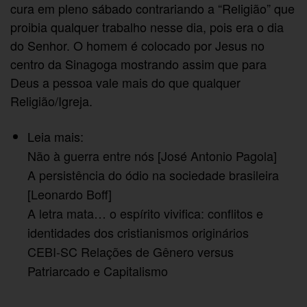
cura em pleno sábado contrariando a “Religião” que
proibia qualquer trabalho nesse dia, pois era o dia
do Senhor. O homem é colocado por Jesus no
centro da Sinagoga mostrando assim que para
Deus a pessoa vale mais do que qualquer
Religião/Igreja.
Leia mais:
Não à guerra entre nós [José Antonio Pagola]
A persistência do ódio na sociedade brasileira
[Leonardo Boff]
A letra mata… o espírito vivifica: conflitos e
identidades dos cristianismos originários
CEBI-SC Relações de Gênero versus
Patriarcado e Capitalismo