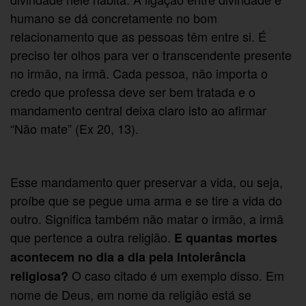
humano se dá concretamente no bom
relacionamento que as pessoas têm entre si. É
preciso ter olhos para ver o transcendente presente
no irmão, na irmã. Cada pessoa, não importa o
credo que professa deve ser bem tratada e o
mandamento central deixa claro isto ao afirmar
“Não mate” (Ex 20, 13).
Esse mandamento quer preservar a vida, ou seja,
proíbe que se pegue uma arma e se tire a vida do
outro. Significa também não matar o irmão, a irmã
que pertence a outra religião.
E quantas mortes
acontecem no dia a dia pela intolerância
O caso citado é um exemplo disso. Em
religiosa?
nome de Deus, em nome da religião está se