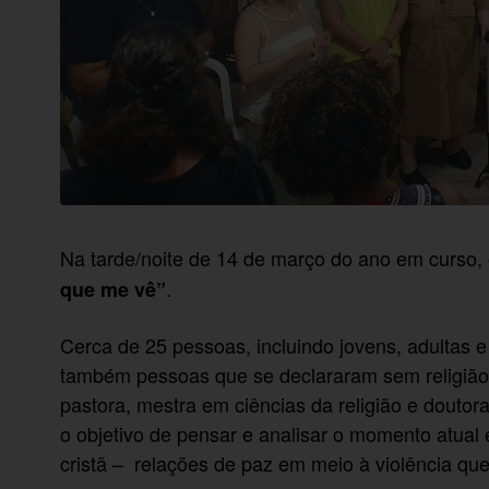
Na tarde/noite de 14 de março do ano em curso, 
.
que me vê”
Cerca de 25 pessoas, incluindo jovens, adultas e 
também pessoas que se declararam sem religião o
pastora, mestra em ciências da religião e doutora
o objetivo de pensar e analisar o momento atual 
cristã – relações de paz em meio à violência que