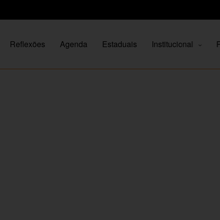
Reflexões
Agenda
Estaduais
Institucional
P