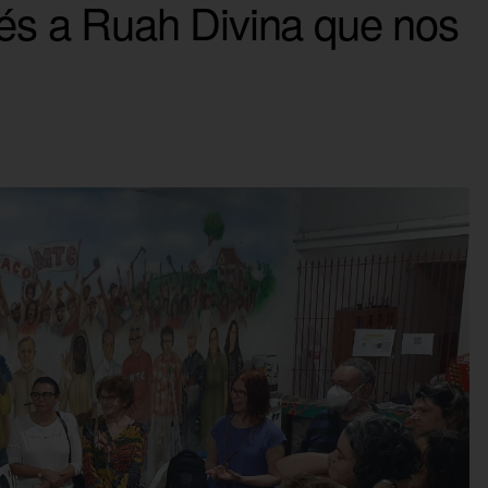
 és a Ruah Divina que nos