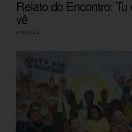
Relato do Encontro: Tu
vê
EM 19/03/2024