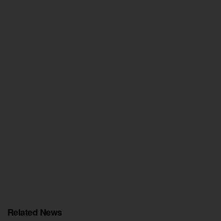
Related News