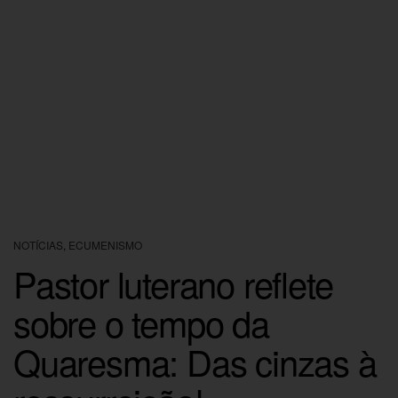
NOTÍCIAS
,
ECUMENISMO
Pastor luterano reflete
sobre o tempo da
Quaresma: Das cinzas à