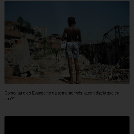
Comentário do Evangelho da semana: “Vós, quem dizeis que eu
sou?”