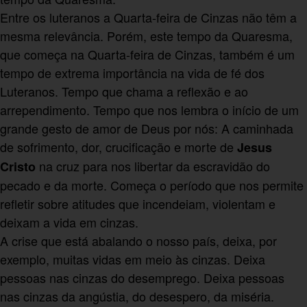
Entre os luteranos a Quarta-feira de Cinzas não têm a
mesma relevância. Porém, este tempo da Quaresma,
que começa na Quarta-feira de Cinzas, também é um
tempo de extrema importância na vida de fé dos
Luteranos. Tempo que chama a reflexão e ao
arrependimento. Tempo que nos lembra o início de um
grande gesto de amor de Deus por nós: A caminhada
de sofrimento, dor, crucificação e morte de
Jesus
na cruz para nos libertar da escravidão do
Cristo
pecado e da morte. Começa o período que nos permite
refletir sobre atitudes que incendeiam, violentam e
deixam a vida em cinzas.
A crise que está abalando o nosso país, deixa, por
exemplo, muitas vidas em meio às cinzas. Deixa
pessoas nas cinzas do desemprego. Deixa pessoas
nas cinzas da angústia, do desespero, da miséria.