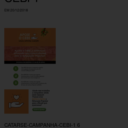
EM 20/12/2018
CATARSE-CAMPANHA-CEBI-1 6