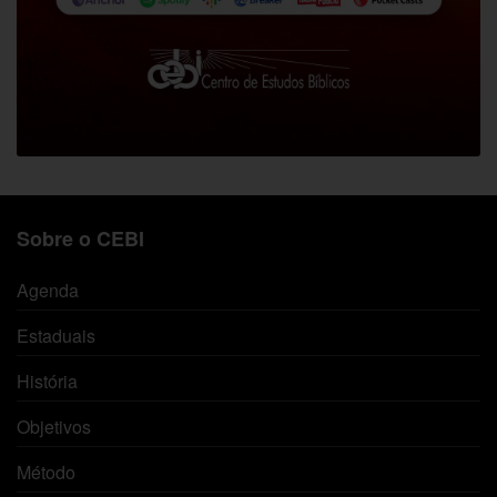
Sobre o CEBI
Agenda
Estaduais
História
Objetivos
Método