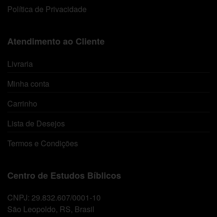
Política de Privacidade
Atendimento ao Cliente
Livraria
Minha conta
Carrinho
Lista de Desejos
Termos e Condições
Centro de Estudos Bíblicos
CNPJ: 29.832.607/0001-10
São Leopoldo, RS, Brasil