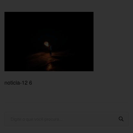
noticia-12 6