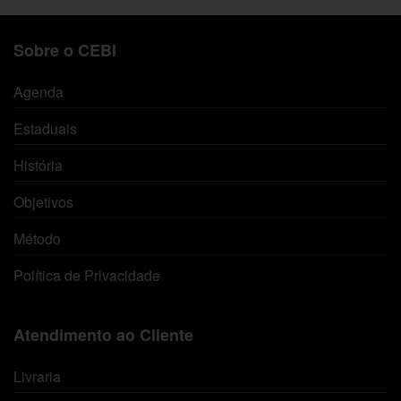
Sobre o CEBI
Agenda
Estaduais
História
Objetivos
Método
Política de Privacidade
Atendimento ao Cliente
Livraria