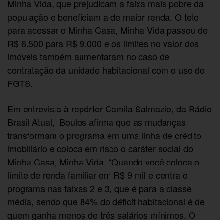
Minha Vida, que prejudicam a faixa mais pobre da
população e beneficiam a de maior renda. O teto
para acessar o Minha Casa, Minha Vida passou de
R$ 6.500 para R$ 9.000 e os limites no valor dos
imóveis também aumentaram no caso de
contratação da unidade habitacional com o uso do
FGTS.
Em entrevista à repórter Camila Salmazio, da Rádio
Brasil Atual, Boulos afirma que as mudanças
transformam o programa em uma linha de crédito
imobiliário e coloca em risco o caráter social do
Minha Casa, Minha Vida. “Quando você coloca o
limite de renda familiar em R$ 9 mil e centra o
programa nas faixas 2 e 3, que é para a classe
média, sendo que 84% do déficit habitacional é de
quem ganha menos de três salários mínimos. O