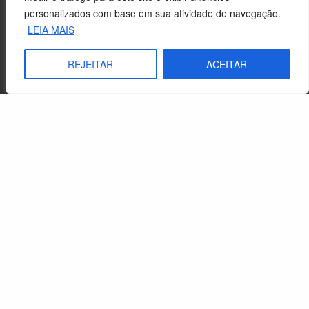
personalizados com base em sua atividade de navegação.
LEIA MAIS
REJEITAR
ACEITAR