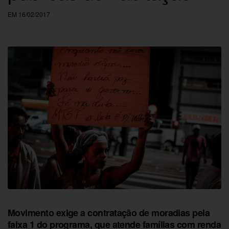
EM 16/02/2017
Movimento exige a contratação de moradias pela
faixa 1 do programa, que atende famílias com renda