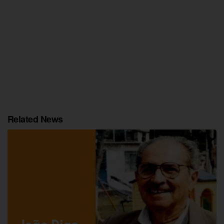
Related News