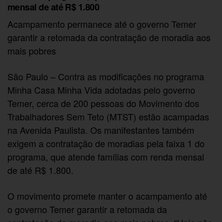
mensal de até R$ 1.800
Acampamento permanece até o governo Temer
garantir a retomada da contratação de moradia aos
mais pobres
São Paulo – Contra as modificações no programa
Minha Casa Minha Vida adotadas pelo governo
Temer, cerca de 200 pessoas do Movimento dos
Trabalhadores Sem Teto (MTST) estão acampadas
na Avenida Paulista. Os manifestantes também
exigem a contratação de moradias pela faixa 1 do
programa, que atende famílias com renda mensal
de até R$ 1.800.
O movimento promete manter o acampamento até
o governo Temer garantir a retomada da