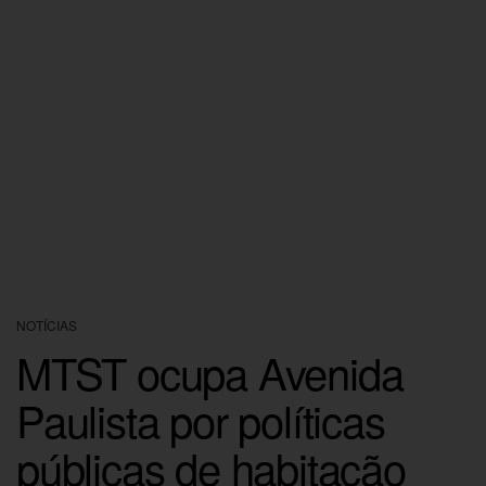
NOTÍCIAS
MTST ocupa Avenida
Paulista por políticas
públicas de habitação