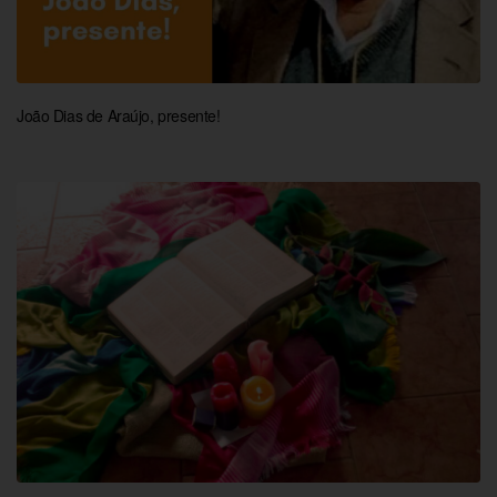
João Dias de Araújo, presente!