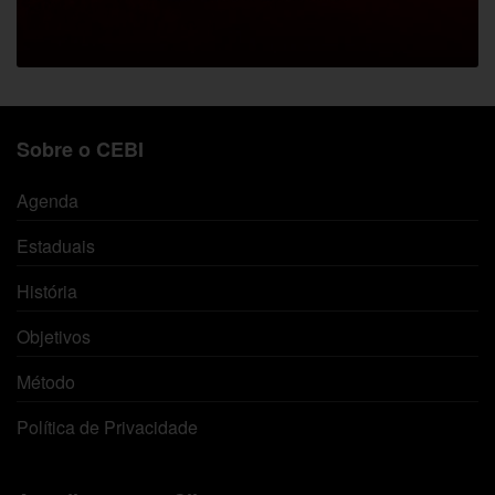
Sobre o CEBI
Agenda
Estaduais
História
Objetivos
Método
Política de Privacidade