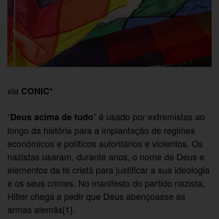
via
CONIC*
“
” é usado por extremistas ao
Deus acima de tudo
longo da história para a implantação de regimes
econômicos e políticos autoritários e violentos. Os
nazistas usaram, durante anos, o nome de Deus e
elementos da fé cristã para justificar a sua ideologia
e os seus crimes. No manifesto do partido nazista,
Hitler chega a pedir que Deus abençoasse as
armas alemãs[1].