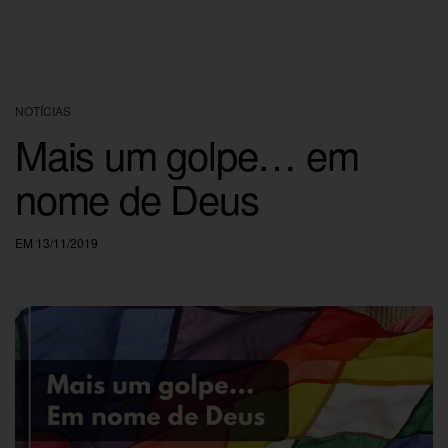
NOTÍCIAS
Mais um golpe… em
nome de Deus
EM 13/11/2019