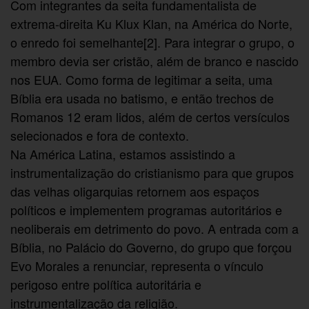
Com integrantes da seita fundamentalista de
extrema-direita Ku Klux Klan, na América do Norte,
o enredo foi semelhante[2]. Para integrar o grupo, o
membro devia ser cristão, além de branco e nascido
nos EUA. Como forma de legitimar a seita, uma
Bíblia era usada no batismo, e então trechos de
Romanos 12 eram lidos, além de certos versículos
selecionados e fora de contexto.
Na América Latina, estamos assistindo a
instrumentalização do cristianismo para que grupos
das velhas oligarquias retornem aos espaços
políticos e implementem programas autoritários e
neoliberais em detrimento do povo. A entrada com a
Bíblia, no Palácio do Governo, do grupo que forçou
Evo Morales a renunciar, representa o vínculo
perigoso entre política autoritária e
instrumentalização da religião.