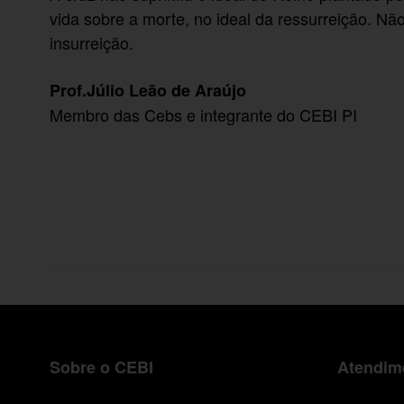
vida sobre a morte, no ideal da ressurreição. Não
insurreição.
Prof.Júlio Leão de Araújo
Membro das Cebs e integrante do CEBI PI
Sobre o CEBI
Atendime