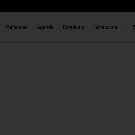
Reflexões
Agenda
Estaduais
Institucional
P