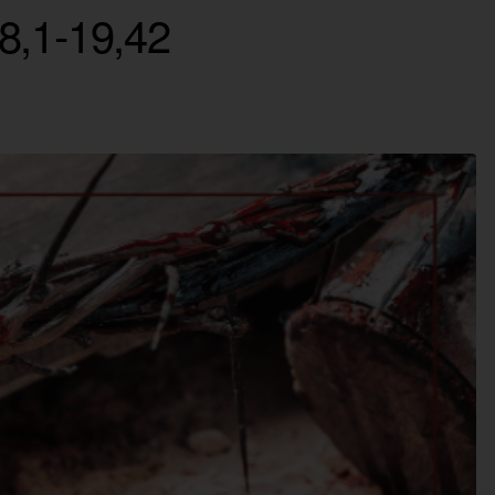
8,1-19,42