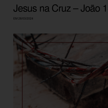
Jesus na Cruz – João 1
EM 28/03/2024