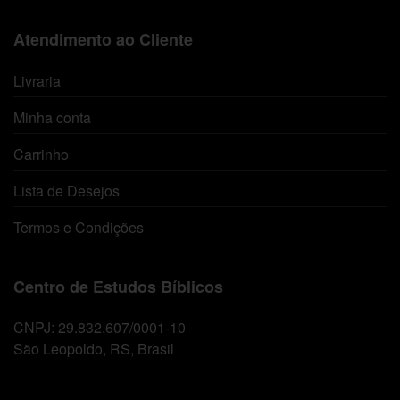
Atendimento ao Cliente
Livraria
Minha conta
Carrinho
Lista de Desejos
Termos e Condições
Centro de Estudos Bíblicos
CNPJ: 29.832.607/0001-10
São Leopoldo, RS, Brasil