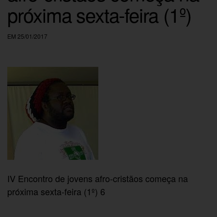
próxima sexta-feira (1º)
EM 25/01/2017
IV Encontro de jovens afro-cristãos começa na
próxima sexta-feira (1º) 6