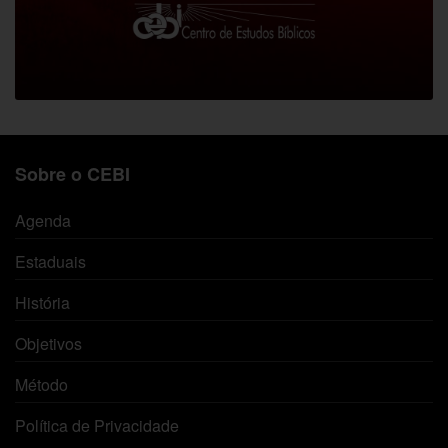
Sobre o CEBI
Agenda
Estaduais
História
Objetivos
Método
Política de Privacidade