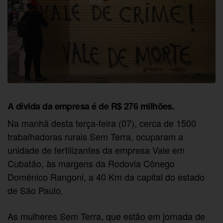
A dívida da empresa é de R$ 276 milhões.
Na manhã desta terça-feira (07), cerca de 1500
trabalhadoras rurais Sem Terra, ocuparam a
unidade de fertilizantes da empresa Vale em
Cubatão, às margens da Rodovia Cônego
Domênico Rangoni, a 40 Km da capital do estado
de São Paulo.
As mulheres Sem Terra, que estão em jornada de