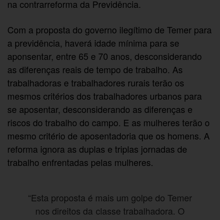
na contrarreforma da Previdência.
Com a proposta do governo ilegítimo de Temer para
a previdência, haverá idade mínima para se
aponsentar, entre 65 e 70 anos, desconsiderando
as diferenças reais de tempo de trabalho. As
trabalhadoras e trabalhadores rurais terão os
mesmos critérios dos trabalhadores urbanos para
se aposentar, desconsiderando as diferenças e
riscos do trabalho do campo. E as mulheres terão o
mesmo critério de aposentadoria que os homens. A
reforma ignora as duplas e triplas jornadas de
trabalho enfrentadas pelas mulheres.
“Esta proposta é mais um golpe do Temer
nos direitos da classe trabalhadora. O