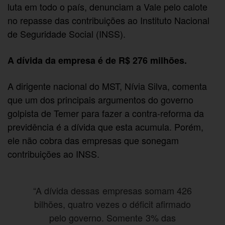
luta em todo o país, denunciam a Vale pelo calote
no repasse das contribuições ao Instituto Nacional
de Seguridade Social (INSS).
A dívida da empresa é de R$ 276 milhões.
A dirigente nacional do MST, Nívia Silva, comenta
que um dos principais argumentos do governo
golpista de Temer para fazer a contra-reforma da
previdência é a dívida que esta acumula. Porém,
ele não cobra das empresas que sonegam
contribuições ao INSS.
“A dívida dessas empresas somam 426
bilhões, quatro vezes o déficit afirmado
pelo governo. Somente 3% das