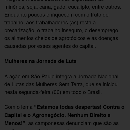
minérios, soja, cana, gado, eucalipto, entre outros.
Enquanto poucos enriquecem com o fruto do
trabalho, aos trabalhadores (as) resta a
precarização, o trabalho inseguro, o desemprego,
os alimentos cheios de agrotóxicos e as doenças
causadas por esses agentes do capital.
Mulheres na Jornada de Luta
A ação em São Paulo integra a Jornada Nacional
de Lutas das Mulheres Sem Terra, que se iniciou
nesta segunda-feira (06) em todo o Brasil.
Com o lema
“Estamos todas despertas! Contra o
Capital e o Agronegócio. Nenhum Direito a
, as camponesas denunciam que são as
Menos!”