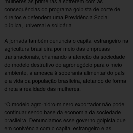
mulheres as primeiras a sofrerem com as
consequências do programa golpista de corte de
direitos e defendem uma Previdência Social
pública, universal e solidária.
A jornada também denuncia o capital estrangeiro na
agricultura brasileira por meio das empresas
transnacionais, chamando a atenção da sociedade
do modelo destrutivo do agronegócio para o meio
ambiente, a ameaça à soberania alimentar do país
e a vida da população brasileira, afetando de forma
direta a realidade das mulheres.
“O modelo agro-hidro-minero exportador não pode
continuar sendo base da economia da sociedade
brasileira. Denunciamos esse governo golpista que
em conivência com o capital estrangeiro e as