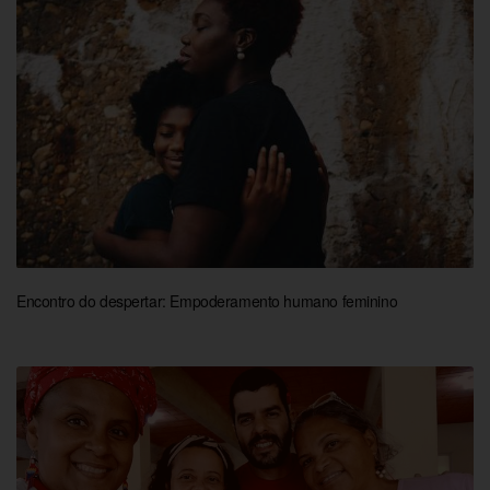
Encontro do despertar: Empoderamento humano feminino