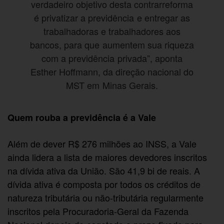
verdadeiro objetivo desta contrarreforma
é privatizar a previdência e entregar as
trabalhadoras e trabalhadores aos
bancos, para que aumentem sua riqueza
com a previdência privada”, aponta
Esther Hoffmann, da direção nacional do
MST em Minas Gerais.
Quem rouba a previdência é a Vale
Além de dever R$ 276 milhões ao INSS, a Vale
ainda lidera a lista de maiores devedores inscritos
na dívida ativa da União. São 41,9 bi de reais. A
dívida ativa é composta por todos os créditos de
natureza tributária ou não-tributária regularmente
inscritos pela Procuradoria-Geral da Fazenda