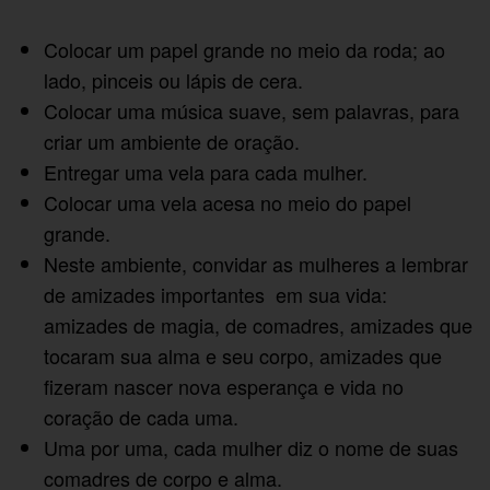
Colocar um papel grande no meio da roda; ao
lado, pinceis ou lápis de cera.
Colocar uma música suave, sem palavras, para
criar um ambiente de oração.
Entregar uma vela para cada mulher.
Colocar uma vela acesa no meio do papel
grande.
Neste ambiente, convidar as mulheres a lembrar
de amizades importantes em sua vida:
amizades de magia, de comadres, amizades que
tocaram sua alma e seu corpo, amizades que
fizeram nascer nova esperança e vida no
coração de cada uma.
Uma por uma, cada mulher diz o nome de suas
comadres de corpo e alma.