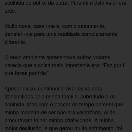
acolhida do outro, da outra. Para mim este valor era
tudo.
Muito nova, casei-me e, com o casamento,
transferi-me para uma realidade completamente
diferente.
O novo ambiente apresentava outros valores,
parecia que a coisa mais importante era: “Faz por ti
que fazes por três”.
Apesar disso, continuei a viver os valores
transmitidos pela minha família, sobretudo o da
acolhida. Mas com o passar do tempo percebi que
minha maneira de ser não era valorizada. Aliás,
procuravam tolher minha criatividade. A minha
maior desilusão, e que gerou muito sofrimento, foi