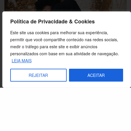
Política de Privacidade & Cookies
Este site usa cookies para melhorar sua experiência,
permitir que você compartilhe conteúdo nas redes sociais,
medir o tráfego para este site e exibir anúncios
personalizados com base em sua atividade de navegação.
Encontro do despertar: Empoderamento humano feminino
LEIA MAIS
REJEITAR
ACEITAR