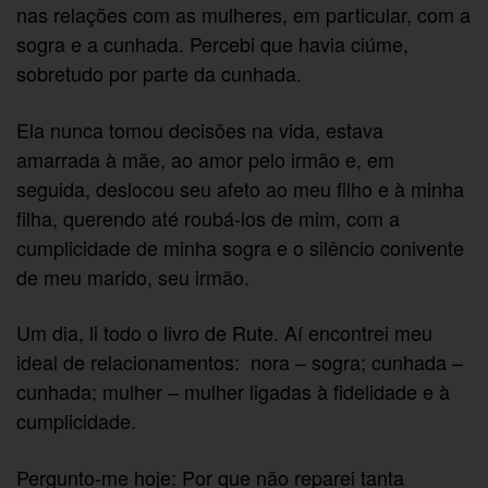
nas relações com as mulheres, em particular, com a
sogra e a cunhada. Percebi que havia ciúme,
sobretudo por parte da cunhada.
Ela nunca tomou decisões na vida, estava
amarrada à mãe, ao amor pelo irmão e, em
seguida, deslocou seu afeto ao meu filho e à minha
filha, querendo até roubá-los de mim, com a
cumplicidade de minha sogra e o silêncio conivente
de meu marido, seu irmão.
Um dia, li todo o livro de Rute. Aí encontrei meu
ideal de relacionamentos: nora – sogra; cunhada –
cunhada; mulher – mulher ligadas à fidelidade e à
cumplicidade.
Pergunto-me hoje: Por que não reparei tanta