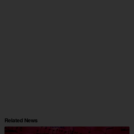
Related News