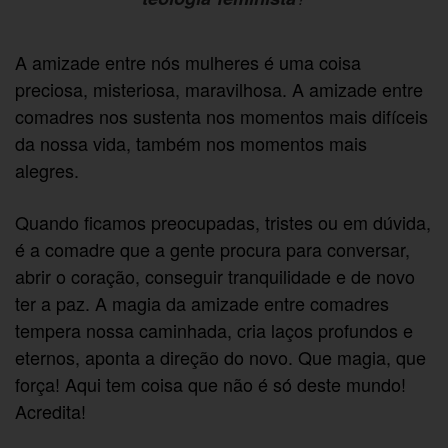
A amizade entre nós mulheres é uma coisa
preciosa, misteriosa, maravilhosa. A amizade entre
comadres nos sustenta nos momentos mais difíceis
da nossa vida, também nos momentos mais
alegres.
Quando ficamos preocupadas, tristes ou em dúvida,
é a comadre que a gente procura para conversar,
abrir o coração, conseguir tranquilidade e de novo
ter a paz. A magia da amizade entre comadres
tempera nossa caminhada, cria laços profundos e
eternos, aponta a direção do novo. Que magia, que
força! Aqui tem coisa que não é só deste mundo!
Acredita!