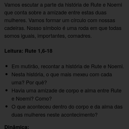
Vamos escutar a parte da história de Rute e Noemi
que conta sobre a amizade entre estas duas
mulheres. Vamos formar um círculo com nossas
cadeiras. Nosso símbolo é uma roda em que todas
somos iguais, importantes, comadres.
Leitura: Rute 1,6-18
Em mutirão, recontar a história de Rute e Noemi.
Nesta história, o que mais mexeu com cada
uma? Por quê?
Havia uma amizade de corpo e alma entre Rute
e Noemi? Como?
O que aconteceu dentro do corpo e da alma das
duas mulheres neste acontecimento?
Dinâmica: