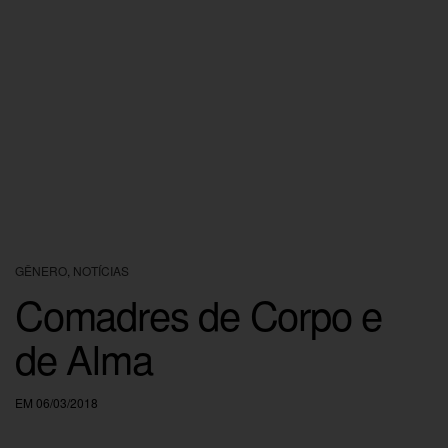
GÊNERO
,
NOTÍCIAS
Comadres de Corpo e
de Alma
EM 06/03/2018