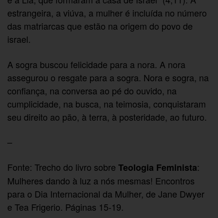
estrangeira, a viúva, a mulher é incluída no número
das matriarcas que estão na origem do povo de
israel.
A sogra buscou felicidade para a nora. A nora
assegurou o resgate para a sogra. Nora e sogra, na
confiança, na conversa ao pé do ouvido, na
cumplicidade, na busca, na teimosia, conquistaram
seu direito ao pão, à terra, à posteridade, ao futuro.
–
Fonte: Trecho do livro sobre
:
Teologia Feminista
Mulheres dando à luz a nós mesmas! Encontros
para o Dia Internacional da Mulher, de Jane Dwyer
e Tea Frigerio. Páginas 15-19.