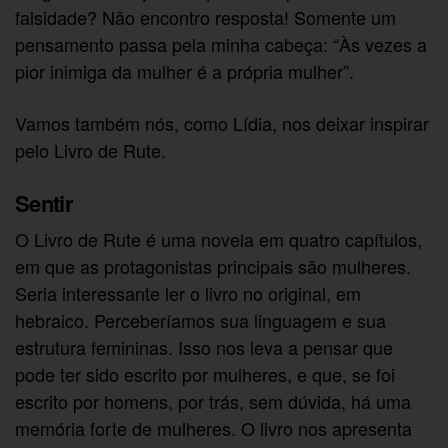
falsidade? Não encontro resposta! Somente um
pensamento passa pela minha cabeça: “Às vezes a
pior inimiga da mulher é a própria mulher”.
Vamos também nós, como Lídia, nos deixar inspirar
pelo Livro de Rute.
Sentir
O Livro de Rute é uma novela em quatro capítulos,
em que as protagonistas principais são mulheres.
Seria interessante ler o livro no original, em
hebraico. Perceberíamos sua linguagem e sua
estrutura femininas. Isso nos leva a pensar que
pode ter sido escrito por mulheres, e que, se foi
escrito por homens, por trás, sem dúvida, há uma
memória forte de mulheres. O livro nos apresenta