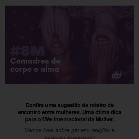
Confira uma sugestão de roteiro de
encontro entre mulheres. Uma ótima dica
para o Mês Internacional da Mulher.
Vamos falar sobre gênero, religião e
teologia feminista
?