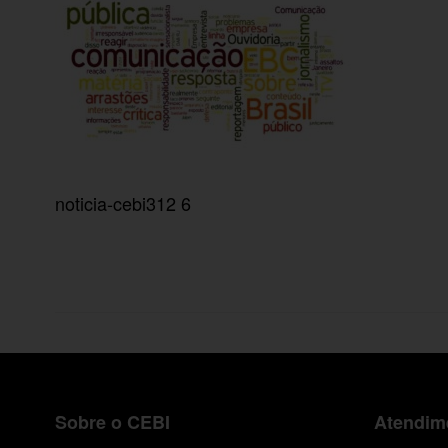
noticia-cebi312 6
Sobre o CEBI
Atendime