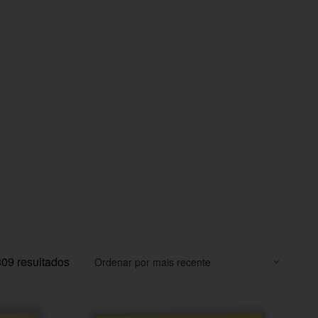
09 resultados