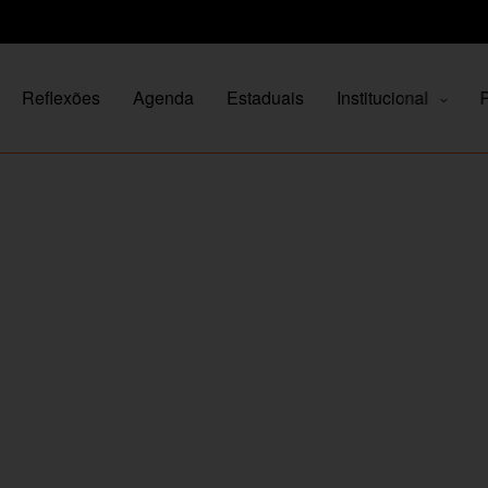
Reflexões
Agenda
Estaduais
Institucional
P