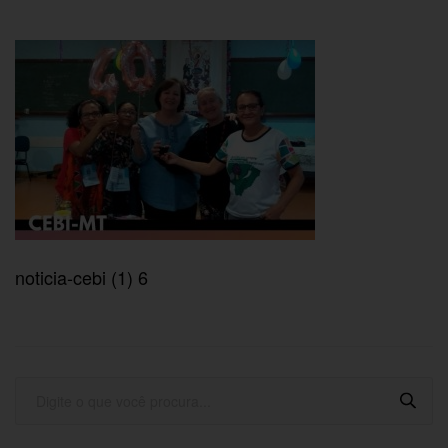
noticia-cebi (1) 6