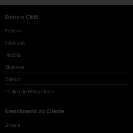
Sobre o CEBI
Agenda
Estaduais
História
Objetivos
Método
Política de Privacidade
Atendimento ao Cliente
Livraria