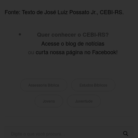
Fonte: Texto de José Luiz Possato Jr., CEBI-RS.
Quer conhecer o CEBI-RS?
Acesse o blog de notícias
ou
curta nossa página no Facebook!
Assessoria Bíblica
Estudos Bíblicos
Jovens
Juventude