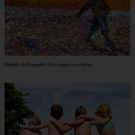
Reflexão do Evangelho: Com alegria e confiança