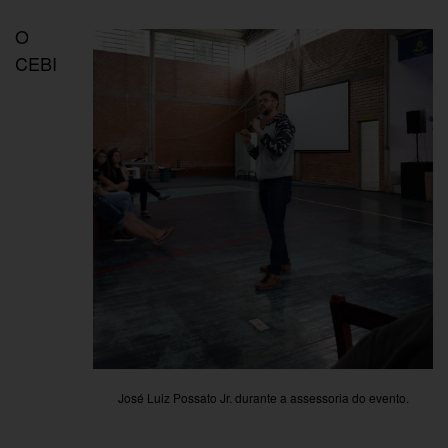
O
CEBI
José Luiz Possato Jr. durante a assessoria do evento.