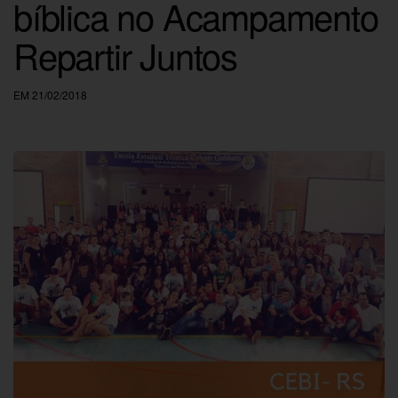
bíblica no Acampamento
Repartir Juntos
EM 21/02/2018