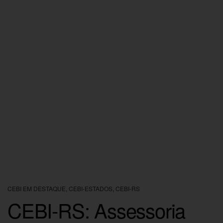
CEBI EM DESTAQUE
,
CEBI-ESTADOS
,
CEBI-RS
CEBI-RS: Assessoria