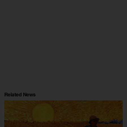
Related News