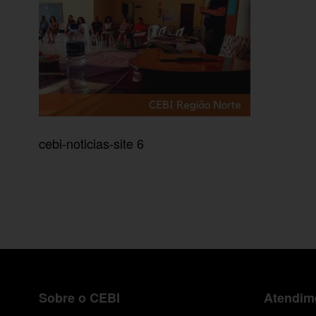
cebi-noticias-site 6
Sobre o CEBI
Atendime