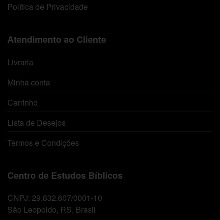
Política de Privacidade
Atendimento ao Cliente
Livraria
Minha conta
Carrinho
Lista de Desejos
Termos e Condições
Centro de Estudos Bíblicos
CNPJ: 29.832.607/0001-10
São Leopoldo, RS, Brasil