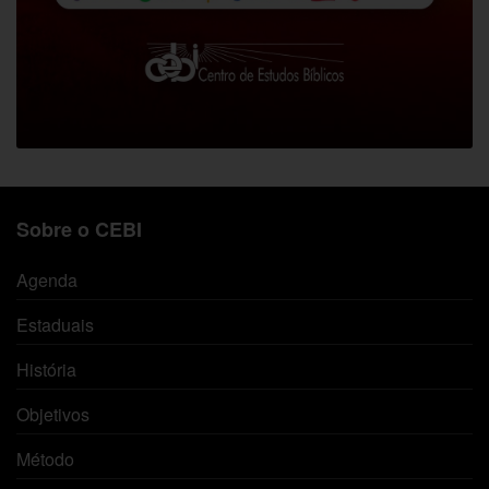
Sobre o CEBI
Agenda
Estaduais
História
Objetivos
Método