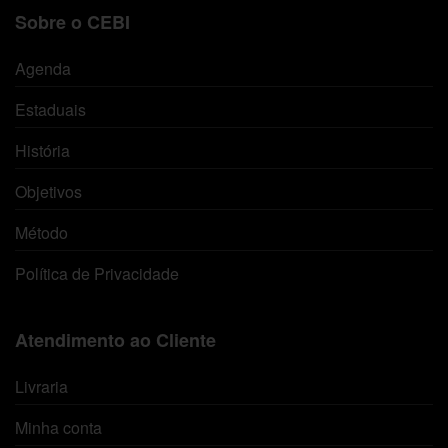
Sobre o CEBI
Agenda
Estaduais
História
Objetivos
Método
Política de Privacidade
Atendimento ao Cliente
Livraria
Minha conta