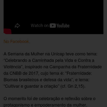
No Facebook.
A Semana da Mulher na Unicap teve como tema:
“Celebrando a Caminhada pela Vida e Contra a
Violência”, inspirado na Campanha da Fraternidade
da CNBB de 2017, cujo tema é: “Fraternidade:
Biomas brasileiros e defesa da vida”, e lema:
“Cultivar e guardar a criação” (cf. Gn 2,15).
O momento foi de celebração e reflexão sobre o
protagonismo e empoderamento da mulher.