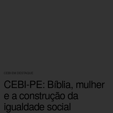
CEBI EM DESTAQUE
CEBI-PE: Bíblia, mulher
e a construção da
igualdade social