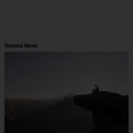
Related News