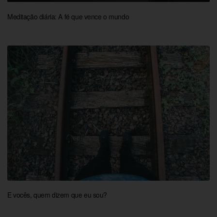
Meditação diária: A fé que vence o mundo
E vocês, quem dizem que eu sou?