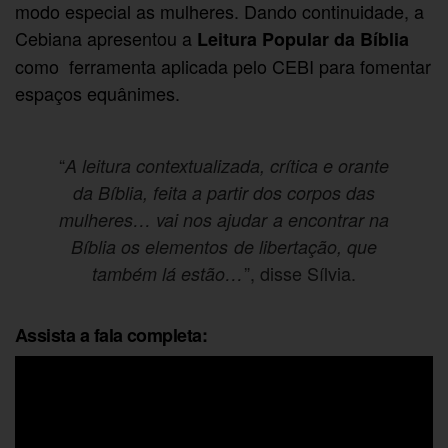
modo especial as mulheres. Dando continuidade, a
Cebiana apresentou a
Leitura Popular da Bíblia
como ferramenta aplicada pelo CEBI para fomentar
espaços equânimes.
“
A leitura contextualizada, crítica e orante
da Bíblia, feita a partir dos corpos das
mulheres… vai nos ajudar a encontrar na
Bíblia os elementos de libertação, que
”, disse Sílvia.
também lá estão…
Assista a fala completa: