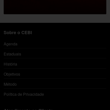
Sobre o CEBI
Agenda
Estaduais
História
Objetivos
Método
Política de Privacidade