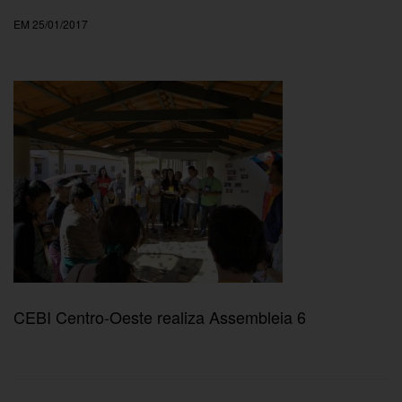
EM 25/01/2017
CEBI Centro-Oeste realiza Assembleia 6