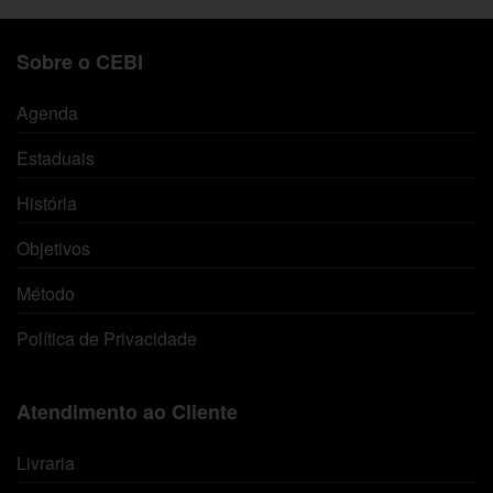
Sobre o CEBI
Agenda
Estaduais
História
Objetivos
Método
Política de Privacidade
Atendimento ao Cliente
Livraria