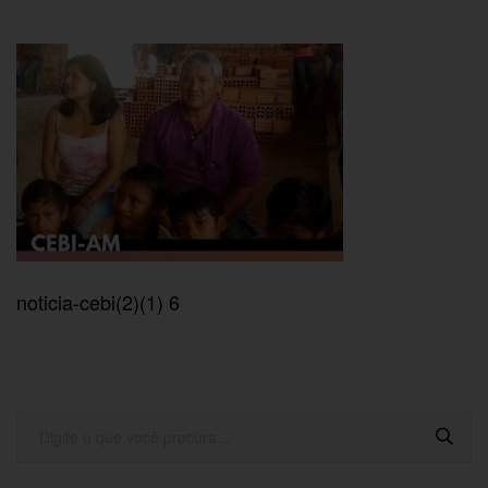
noticia-cebi(2)(1) 6