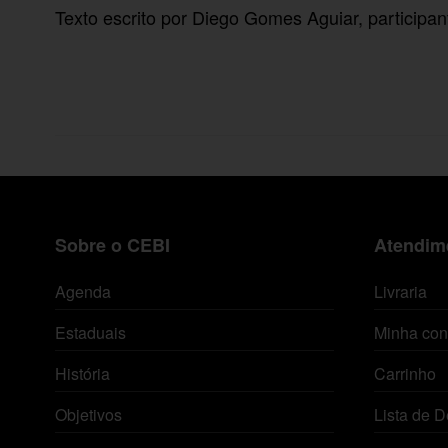
Texto escrito por Diego Gomes Aguiar, participa
Sobre o CEBI
Atendime
Agenda
Livraria
Estaduais
Minha con
História
Carrinho
Objetivos
Lista de D