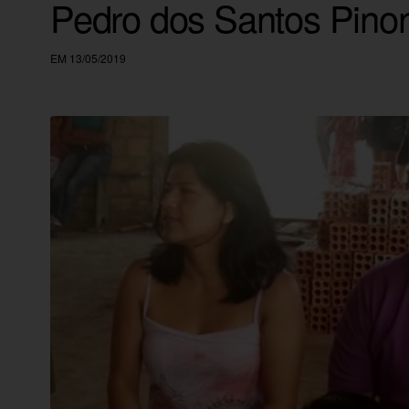
Pedro dos Santos Pino
EM 13/05/2019