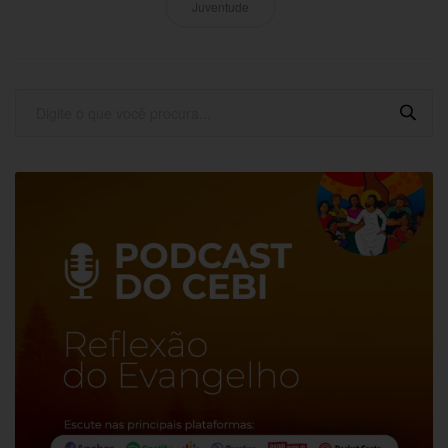
Juventude