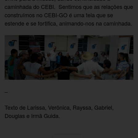
caminhada do CEBI. Sentimos que as relações que
construímos no CEBI-GO é uma teia que se
estende e se fortifica, animando-nos na caminhada.
–
Texto de Larissa, Verônica, Rayssa, Gabriel,
Douglas e Irmã Guida.