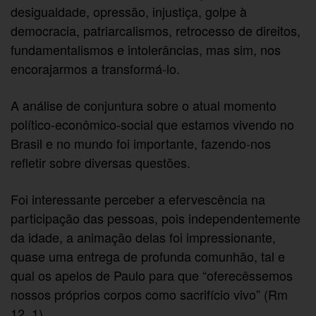
desigualdade, opressão, injustiça, golpe à
democracia, patriarcalismos, retrocesso de direitos,
fundamentalismos e intolerâncias, mas sim, nos
encorajarmos a transformá-lo.
A análise de conjuntura sobre o atual momento
político-econômico-social que estamos vivendo no
Brasil e no mundo foi importante, fazendo-nos
refletir sobre diversas questões.
Foi interessante perceber a efervescência na
participação das pessoas, pois independentemente
da idade, a animação delas foi impressionante,
quase uma entrega de profunda comunhão, tal e
qual os apelos de Paulo para que “oferecêssemos
nossos próprios corpos como sacrifício vivo” (Rm
12, 1).