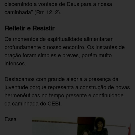
discernindo a vontade de Deus para a nossa
caminhada” (Rm 12, 2).
Refletir e Resistir
Os momentos de espiritualidade alimentaram
profundamente o nosso encontro. Os instantes de
oração foram simples e breves, porém muito
intensos.
Destacamos com grande alegria a presença da
juventude porque representa a construção de novas
hermenêuticas no tempo presente e continuidade
da caminhada do CEBI.
Essa