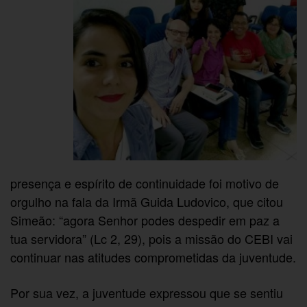
presença e espírito de continuidade foi motivo de
orgulho na fala da Irmã Guida Ludovico, que citou
Simeão: “agora Senhor podes despedir em paz a
tua servidora” (Lc 2, 29), pois a missão do CEBI vai
continuar nas atitudes comprometidas da juventude.
Por sua vez, a juventude expressou que se sentiu