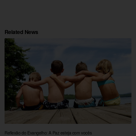
Related News
Reflexão do Evangelho: A Paz esteja com vocês