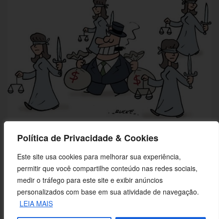
Bandido bom é bandido rico
Política de Privacidade & Cookies
Este site usa cookies para melhorar sua experiência,
permitir que você compartilhe conteúdo nas redes sociais,
medir o tráfego para este site e exibir anúncios
personalizados com base em sua atividade de navegação.
LEIA MAIS