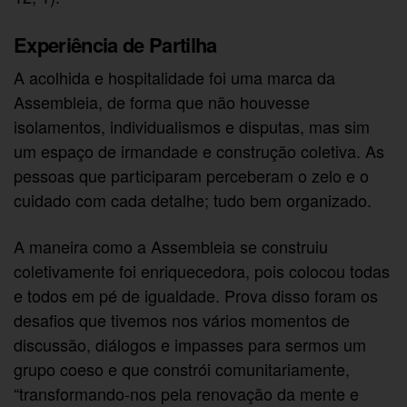
Experiência de Partilha
A acolhida e hospitalidade foi uma marca da
Assembleia, de forma que não houvesse
isolamentos, individualismos e disputas, mas sim
um espaço de irmandade e construção coletiva. As
pessoas que participaram perceberam o zelo e o
cuidado com cada detalhe; tudo bem organizado.
A maneira como a Assembleia se construiu
coletivamente foi enriquecedora, pois colocou todas
e todos em pé de igualdade. Prova disso foram os
desafios que tivemos nos vários momentos de
discussão, diálogos e impasses para sermos um
grupo coeso e que constrói comunitariamente,
“transformando-nos pela renovação da mente e