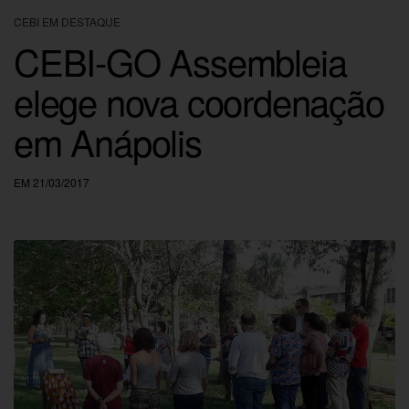
CEBI EM DESTAQUE
CEBI-GO Assembleia
elege nova coordenação
em Anápolis
EM 21/03/2017