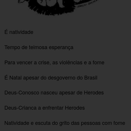
É natividade
Tempo de teimosa esperança
Para vencer a crise, as violências e a fome
É Natal apesar do desgoverno do Brasil
Deus-Conosco nasceu apesar de Herodes
Deus-Crianca a enfrentar Herodes
Natividade e escuta do grito das pessoas com fome