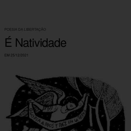
POESIA DA LIBERTAÇÃO
É Natividade
EM 25/12/2021