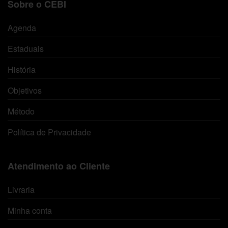
Sobre o CEBI
Agenda
Estaduais
História
Objetivos
Método
Política de Privacidade
Atendimento ao Cliente
Livraria
Minha conta