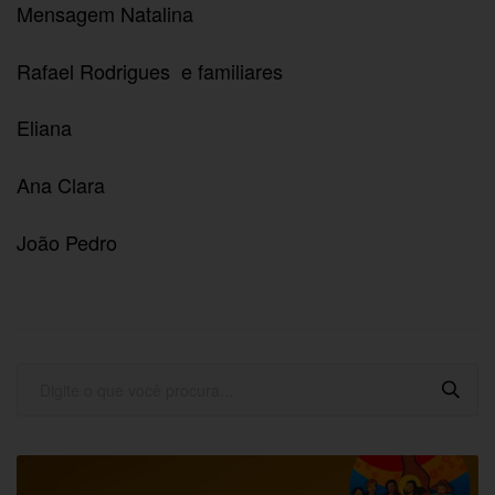
Mensagem Natalina
Rafael Rodrigues e familiares
Eliana
Ana Clara
João Pedro