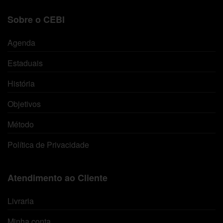
Sobre o CEBI
Agenda
Estaduais
História
Objetivos
Método
Política de Privacidade
Atendimento ao Cliente
Livraria
Minha conta