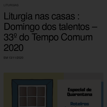
LITURGIAS
Liturgia nas casas :
Domingo dos talentos –
33º do Tempo Comum
2020
EM 13/11/2020