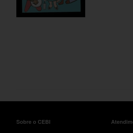
Sobre o CEBI
Atendime