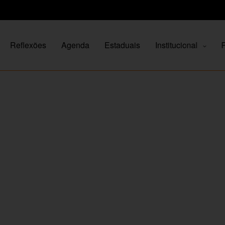
Reflexões
Agenda
Estaduais
Institucional
P