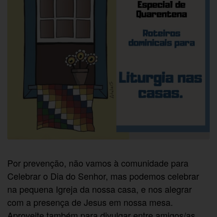
Por prevenção, não vamos à comunidade para
Celebrar o Dia do Senhor, mas podemos celebrar
na pequena Igreja da nossa casa, e nos alegrar
com a presença de Jesus em nossa mesa.
Aproveite também para divulgar entre amigos/as,