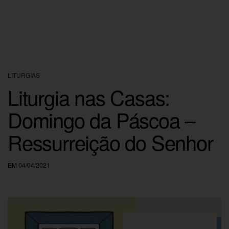
LITURGIAS
Liturgia nas Casas:
Domingo da Páscoa –
Ressurreição do Senhor
EM 04/04/2021