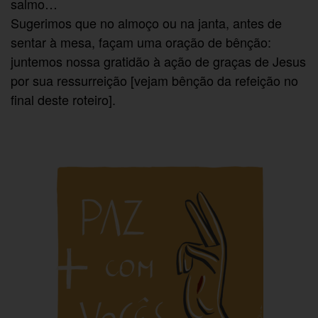
salmo…
Sugerimos que no almoço ou na janta, antes de
sentar à mesa, façam uma oração de bênção:
juntemos nossa gratidão à ação de graças de Jesus
por sua ressurreição [vejam bênção da refeição no
final deste roteiro].