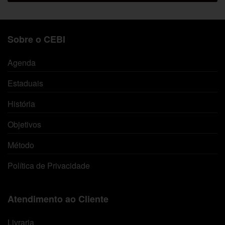
Sobre o CEBI
Agenda
Estaduais
História
Objetivos
Método
Política de Privacidade
Atendimento ao Cliente
Livraria