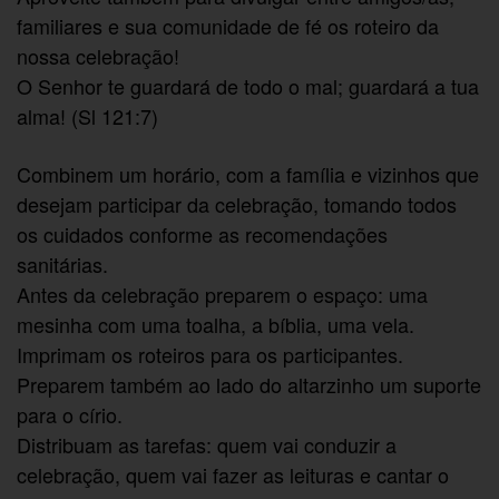
familiares e sua comunidade de fé os roteiro da
nossa celebração!
O Senhor te guardará de todo o mal; guardará a tua
alma! (Sl 121:7)
Combinem um horário, com a família e vizinhos que
desejam participar da celebração, tomando todos
os cuidados conforme as recomendações
sanitárias.
Antes da celebração preparem o espaço: uma
mesinha com uma toalha, a bíblia, uma vela.
Imprimam os roteiros para os participantes.
Preparem também ao lado do altarzinho um suporte
para o círio.
Distribuam as tarefas: quem vai conduzir a
celebração, quem vai fazer as leituras e cantar o