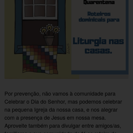
Por prevenção, não vamos à comunidade para
Celebrar o Dia do Senhor, mas podemos celebrar
na pequena Igreja da nossa casa, e nos alegrar
com a presença de Jesus em nossa mesa.
Aproveite também para divulgar entre amigos/as,