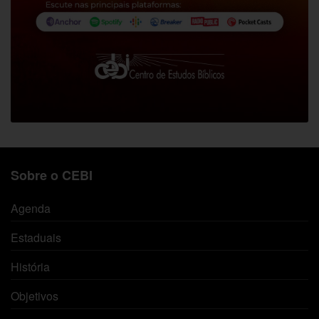
Sobre o CEBI
Agenda
Estaduais
História
Objetivos