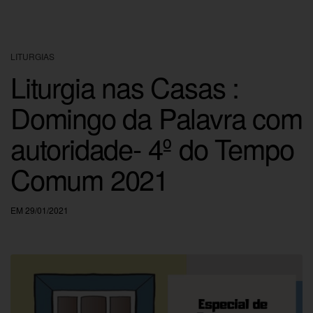
LITURGIAS
Liturgia nas Casas :
Domingo da Palavra com
autoridade- 4º do Tempo
Comum 2021
EM 29/01/2021