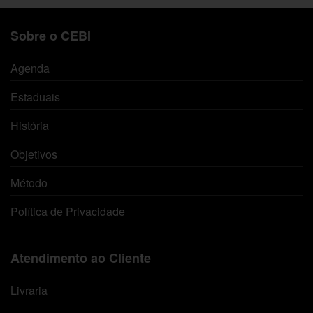
Sobre o CEBI
Agenda
Estaduais
História
Objetivos
Método
Política de Privacidade
Atendimento ao Cliente
Livraria