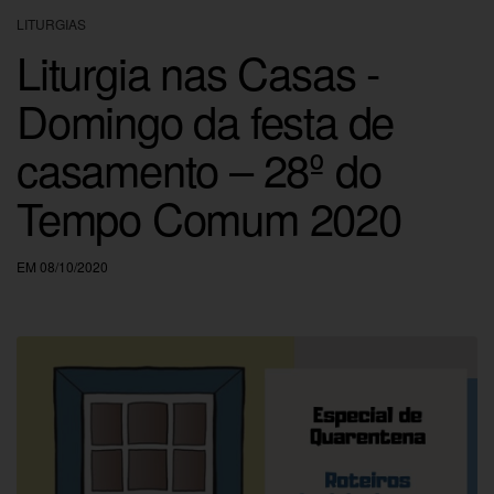
LITURGIAS
Liturgia nas Casas -
Domingo da festa de
casamento – 28º do
Tempo Comum 2020
EM 08/10/2020