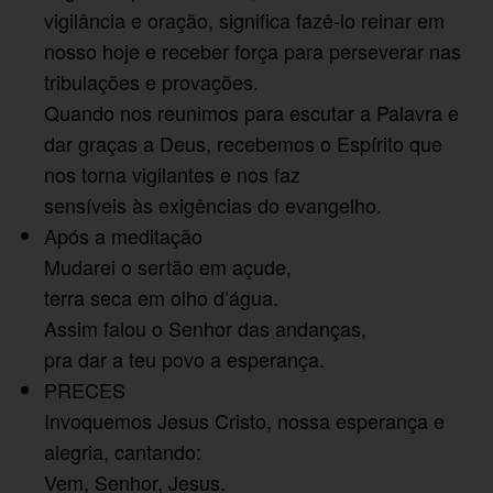
vigilância e oração, significa fazê-lo reinar em
nosso hoje e receber força para perseverar nas
tribulações e provações.
Quando nos reunimos para escutar a Palavra e
dar graças a Deus, recebemos o Espírito que
nos torna vigilantes e nos faz
sensíveis às exigências do evangelho.
Após a meditação
Mudarei o sertão em açude,
terra seca em olho d’água.
Assim falou o Senhor das andanças,
pra dar a teu povo a esperança.
PRECES
Invoquemos Jesus Cristo, nossa esperança e
alegria, cantando:
Vem, Senhor, Jesus.