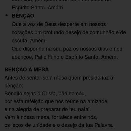
Espírito Santo. Amém
BÊNÇÃO
Que a voz de Deus desperte em nossos
corações um profundo desejo de comunhão e de
escuta. Amém.
Que disponha na sua paz os nossos dias e nos
abençoe, Pai e Filho e Espírito Santo. Amém.
BÊNÇÃO À MESA
Antes de sentar-se à mesa quem preside faz a
bênção:
Bendito sejas ó Cristo, pão do céu,
por esta refeição que nos reúne na amizade
e na alegria de preparar do teu natal.
Vem à nossa mesa, fortalece entre nós,
os laços de unidade e o desejo da tua Palavra.