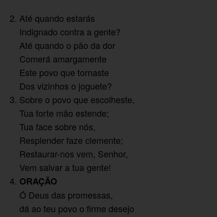
Até quando estarás
Indignado contra a gente?
Até quando o pão da dor
Comerá amargamente
Este povo que tornaste
Dos vizinhos o joguete?
Sobre o povo que escolheste,
Tua forte mão estende;
Tua face sobre nós,
Resplender faze clemente;
Restaurar-nos vem, Senhor,
Vem salvar a tua gente!
ORAÇÃO
Ó Deus das promessas,
dá ao teu povo o firme desejo