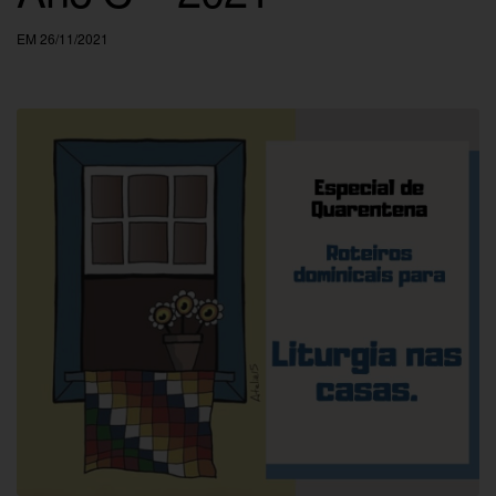
EM 26/11/2021