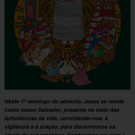
Neste 1º domingo do advento, Jesus se revela
como nosso Salvador, presente no meio das
turbulências da vida, convidando-nos, à
vigilância e à oração, para discernirmos os