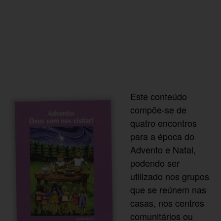
Este conteúdo
compõe-se de
quatro encontros
para a época do
Advento e Natal,
podendo ser
utilizado nos grupos
que se reúnem nas
casas, nos centros
comunitários ou