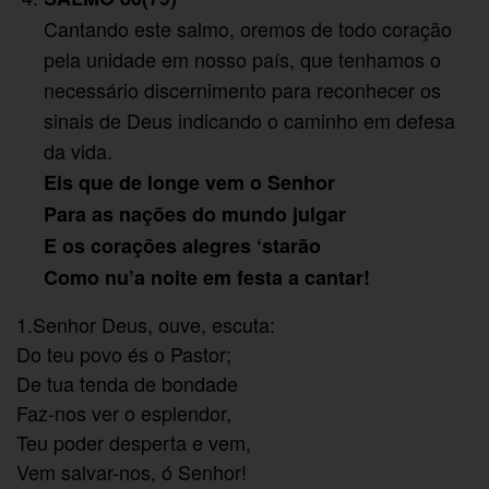
Cantando este salmo, oremos de todo coração
pela unidade em nosso país, que tenhamos o
necessário discernimento para reconhecer os
sinais de Deus indicando o caminho em defesa
da vida.
Eis que de longe vem o Senhor
Para as nações do mundo julgar
E os corações alegres ‘starão
Como nu’a noite em festa a cantar!
1
.Senhor Deus, ouve, escuta:
Do teu povo és o Pastor;
De tua tenda de bondade
Faz-nos ver o esplendor,
Teu poder desperta e vem,
Vem salvar-nos, ó Senhor!