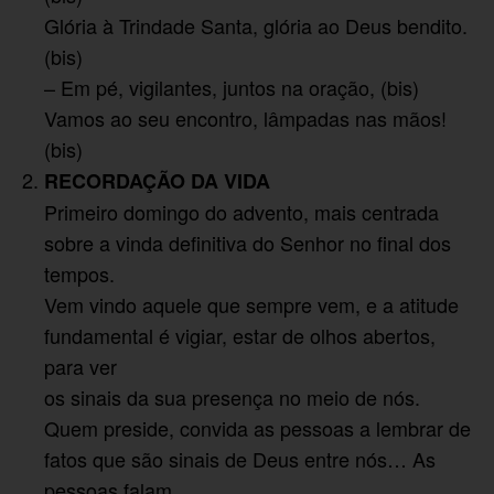
Glória à Trindade Santa, glória ao Deus bendito.
(bis)
– Em pé, vigilantes, juntos na oração, (bis)
Vamos ao seu encontro, lâmpadas nas mãos!
(bis)
RECORDAÇÃO DA VIDA
Primeiro domingo do advento, mais centrada
sobre a vinda definitiva do Senhor no final dos
tempos.
Vem vindo aquele que sempre vem, e a atitude
fundamental é vigiar, estar de olhos abertos,
para ver
os sinais da sua presença no meio de nós.
Quem preside, convida as pessoas a lembrar de
fatos que são sinais de Deus entre nós… As
pessoas falam…