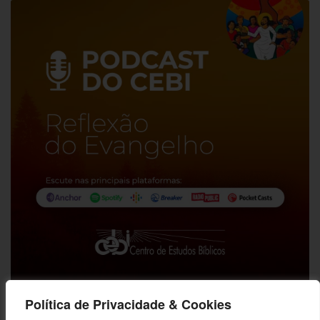
Política de Privacidade & Cookies