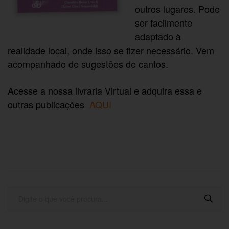
outros lugares. Pode
ser facilmente
adaptado à
realidade local, onde isso se fizer necessário. Vem
acompanhado de sugestões de cantos.
Acesse a nossa livraria Virtual e adquira essa e
outras publicações
AQUI