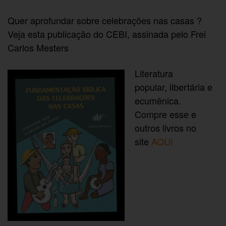
Quer aprofundar sobre celebrações nas casas ?
Veja esta publicação do CEBI, assinada pelo Frei
Carlos Mesters
Literatura
popular, libertária e
ecumênica.
Compre esse e
outros livros no
site
AQUI