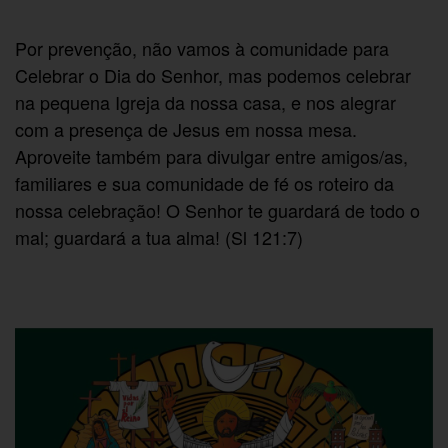
Por prevenção, não vamos à comunidade para
Celebrar o Dia do Senhor, mas podemos celebrar
na pequena Igreja da nossa casa, e nos alegrar
com a presença de Jesus em nossa mesa.
Aproveite também para divulgar entre amigos/as,
familiares e sua comunidade de fé os roteiro da
nossa celebração! O Senhor te guardará de todo o
mal; guardará a tua alma! (Sl 121:7)