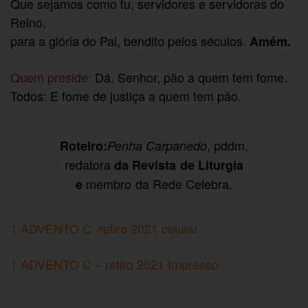
Que sejamos como tu, servidores e servidoras do
Reino,
para a glória do Pai, bendito pelos séculos.
Amém.
Quem preside:
Dá, Senhor, pão a quem tem fome.
Todos: E fome de justiça a quem tem pão.
, pddm,
Roteiro:
Penha Carpanedo
redatora
da Revista de Liturgia
membro da Rede Celebra.
e
1 ADVENTO C -retiro 2021 celular
1 ADVENTO C – retiro 2021 Impresso