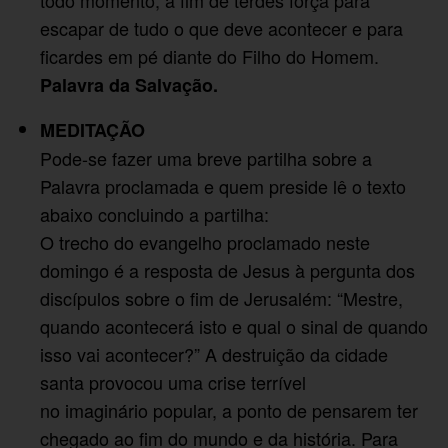
escapar de tudo o que deve acontecer e para
ficardes em pé diante do Filho do Homem.
Palavra da Salvação.
MEDITAÇÃO
Pode-se fazer uma breve partilha sobre a
Palavra proclamada e quem preside lê o texto
abaixo concluindo a partilha:
O trecho do evangelho proclamado neste
domingo é a resposta de Jesus à pergunta dos
discípulos sobre o fim de Jerusalém: “Mestre,
quando acontecerá isto e qual o sinal de quando
isso vai acontecer?” A destruição da cidade
santa provocou uma crise terrível
no imaginário popular, a ponto de pensarem ter
chegado ao fim do mundo e da história. Para