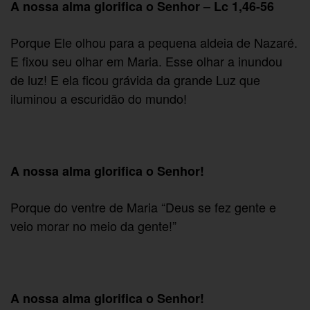
A nossa alma glorifica o Senhor – Lc 1,46-56
Porque Ele olhou para a pequena aldeia de Nazaré.
E fixou seu olhar em Maria. Esse olhar a inundou
de luz! E ela ficou grávida da grande Luz que
iluminou a escuridão do mundo!
A nossa alma glorifica o Senhor!
Porque do ventre de Maria “Deus se fez gente e
veio morar no meio da gente!”
A nossa alma glorifica o Senhor!