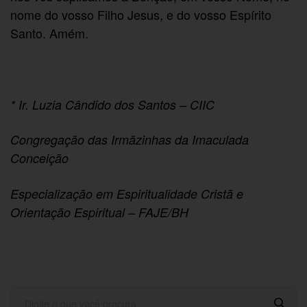
nome do vosso Filho Jesus, e do vosso Espírito
Santo. Amém.
* Ir. Luzia Cândido dos Santos – CIIC
Congregação das Irmãzinhas da Imaculada
Conceição
Especialização em Espiritualidade Cristã e
Orientação Espiritual – FAJE/BH