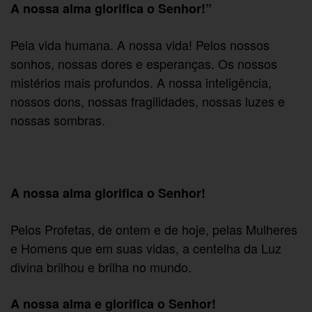
A nossa alma glorifica o Senhor!”
Pela vida humana. A nossa vida! Pelos nossos
sonhos, nossas dores e esperanças. Os nossos
mistérios mais profundos. A nossa inteligência,
nossos dons, nossas fragilidades, nossas luzes e
nossas sombras.
A nossa alma glorifica o Senhor!
Pelos Profetas, de ontem e de hoje, pelas Mulheres
e Homens que em suas vidas, a centelha da Luz
divina brilhou e brilha no mundo.
A nossa alma e glorifica o Senhor!