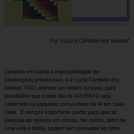
Por Ir.Luzia Cândido dos Santos*
Levando em conta a impossibilidade de
celebrações presenciais, a Ir Luzia Candido dos
Santos( CIIC) oferece um roteiro simples, para
possibilitar que o este dia de ADVENTO seja
celebrado na pequena comunidade de fé em cada
casa.
É sempre importante cuidar para que as
pessoas se reúnam em circulo. No centro, além de
uma vela e bíblia, podem ser colocadas as fotos