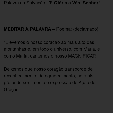
Palavra da Salvação.
T: Glória a Vós, Senhor!
Poema: (declamado)
MEDITAR A PALAVRA –
“Elevemos o nosso coração ao mais alto das
montanhas e, em todo o universo, com Maria, e
como Maria, cantemos o nosso MAGNIFICAT!
Deixemos que nosso coração transborde de
reconhecimento, de agradecimento, no mais
profundo sentimento e expressão de Ação de
Graças!