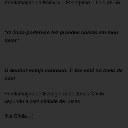
Proclamação da Palavra – Evangelho – Lc 1,46-56
“O Todo-poderoso fez grandes coisas em meu
favor.”
O Senhor esteja conosco. T: Ele está no meio de
nós!
Proclamação do Evangelho de Jesus Cristo
segundo a comunidade de Lucas.
(Na Bíblia…)