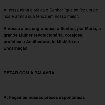
A nossa alma glorifica o Senhor “que se fez um de
nós e armou sua tenda em nosso meio”.
A nossa alma engrandece o Senhor, por Maria, a
grande Mulher revolucionária, corajosa,
profética e Acolhedora do Mistério da
Encarnação.
REZAR COM A PALAVRA
A: Façamos nossas preces espontâneas