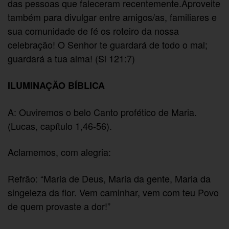
das pessoas que faleceram recentemente.Aproveite
também para divulgar entre amigos/as, familiares e
sua comunidade de fé os roteiro da nossa
celebração! O Senhor te guardará de todo o mal;
guardará a tua alma! (Sl 121:7)
ILUMINAÇÃO BÍBLICA
A: Ouviremos o belo Canto profético de Maria.
(Lucas, capítulo 1,46-56).
Aclamemos, com alegria:
Refrão: “Maria de Deus, Maria da gente, Maria da
singeleza da flor. Vem caminhar, vem com teu Povo
de quem provaste a dor!”