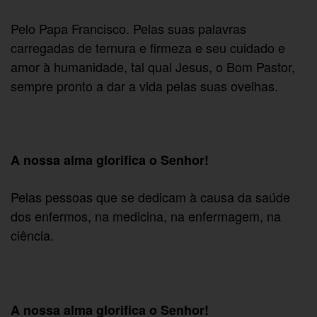
Pelo Papa Francisco. Pelas suas palavras
carregadas de ternura e firmeza e seu cuidado e
amor à humanidade, tal qual Jesus, o Bom Pastor,
sempre pronto a dar a vida pelas suas ovelhas.
A nossa alma glorifica o Senhor!
Pelas pessoas que se dedicam à causa da saúde
dos enfermos, na medicina, na enfermagem, na
ciência.
A nossa alma glorifica o Senhor!