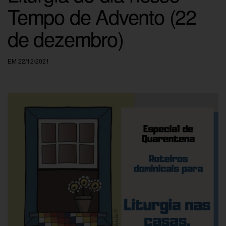
Tempo de Advento (22
de dezembro)
EM 22/12/2021