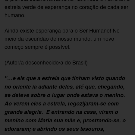
estrela verde de esperança no coração de cada ser
humano.
Ainda existe esperança para o Ser Humano! No
meio da escuridão de nosso mundo, um novo
começo sempre é possível.
(Autor/a desconhecido/a do Brasil)
"…e eis que a estrela que tinham visto quando
no oriente ia adiante deles, até que, chegando,
se deteve sobre o lugar onde estava o menino.
Ao verem eles a estrela, regozijaram-se com
grande alegria. E entrando na casa, viram o
menino com Maria sua mãe e, prostrando-se, o
adoraram; e abrindo os seus tesouros,