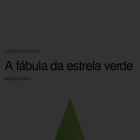
ESPIRITUALIDADES
A fábula da estrela verde
EM 29/11/2010