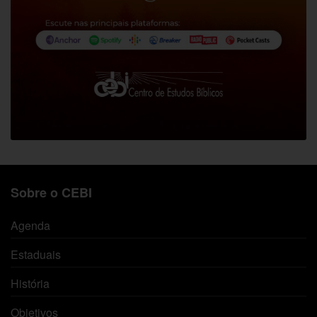
Sobre o CEBI
Agenda
Estaduais
História
Objetivos