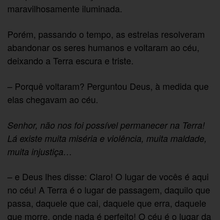
maravilhosamente iluminada.
Porém, passando o tempo, as estrelas resolveram
abandonar os seres humanos e voltaram ao céu,
deixando a Terra escura e triste.
– Porquê voltaram? Perguntou Deus, à medida que
elas chegavam ao céu.
Senhor, não nos foi possível permanecer na Terra!
Lá existe muita miséria e violência, muita maldade,
muita injustiça…
– e Deus lhes disse: Claro! O lugar de vocês é aqui
no céu! A Terra é o lugar de passagem, daquilo que
passa, daquele que cai, daquele que erra, daquele
que morre, onde nada é perfeito! O céu é o lugar da