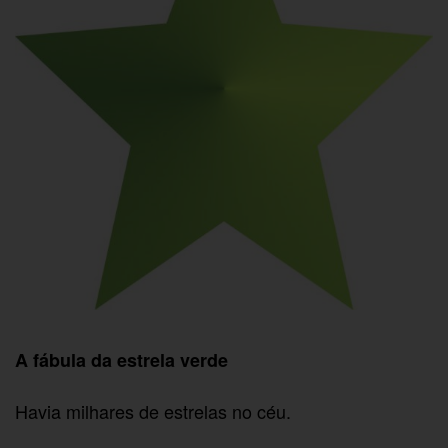
A fábula da estrela verde
Havia milhares de estrelas no céu.