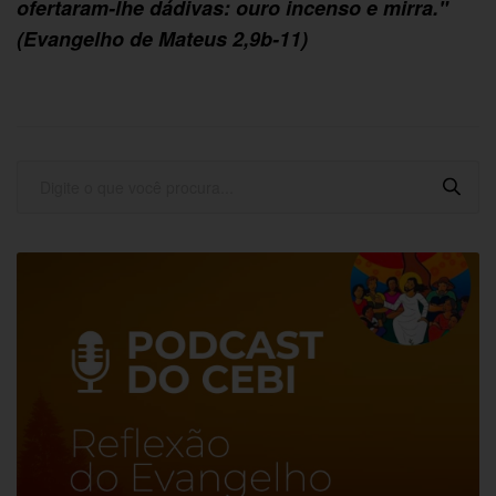
ofertaram-lhe dádivas: ouro incenso e mirra."
(Evangelho de Mateus 2,9b-11)