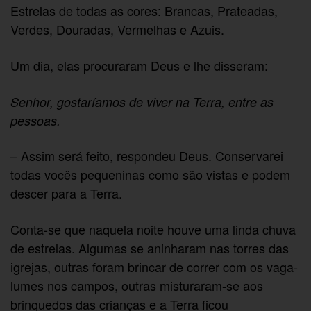
Estrelas de todas as cores: Brancas, Prateadas,
Verdes, Douradas, Vermelhas e Azuis.
Um dia, elas procuraram Deus e lhe disseram:
Senhor, gostaríamos de viver na Terra, entre as
pessoas.
– Assim será feito, respondeu Deus. Conservarei
todas vocês pequeninas como são vistas e podem
descer para a Terra.
Conta-se que naquela noite houve uma linda chuva
de estrelas. Algumas se aninharam nas torres das
igrejas, outras foram brincar de correr com os vaga-
lumes nos campos, outras misturaram-se aos
brinquedos das crianças e a Terra ficou